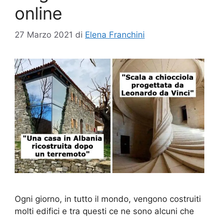
online
27 Marzo 2021
di
Elena Franchini
Ogni giorno, in tutto il mondo, vengono costruiti
molti edifici e tra questi ce ne sono alcuni che