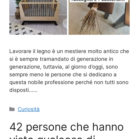
Lavorare il legno è un mestiere molto antico che
si è sempre tramandato di generazione in
generazione, tuttavia, al giorno d’oggi, sono
sempre meno le persone che si dedicano a
questa nobile professione perché non tutti sono
disposti……
Categorie
Curiosità
42 persone che hanno