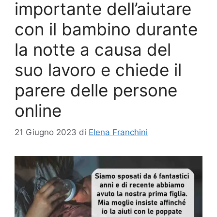
importante dell’aiutare
con il bambino durante
la notte a causa del
suo lavoro e chiede il
parere delle persone
online
21 Giugno 2023
di
Elena Franchini