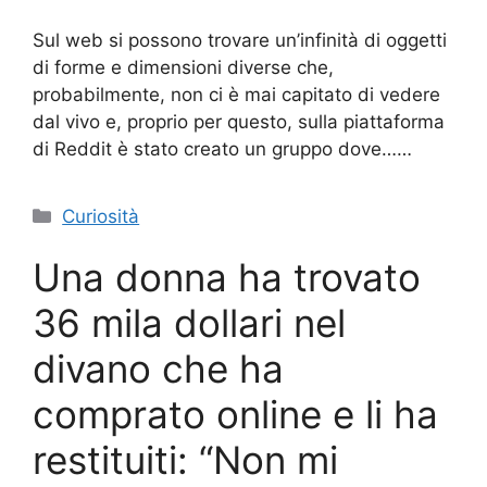
Sul web si possono trovare un’infinità di oggetti
di forme e dimensioni diverse che,
probabilmente, non ci è mai capitato di vedere
dal vivo e, proprio per questo, sulla piattaforma
di Reddit è stato creato un gruppo dove……
Categorie
Curiosità
Una donna ha trovato
36 mila dollari nel
divano che ha
comprato online e li ha
restituiti: “Non mi