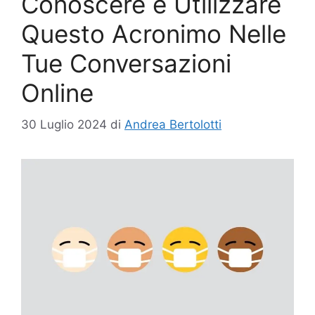
Conoscere e Utilizzare
Questo Acronimo Nelle
Tue Conversazioni
Online
30 Luglio 2024
di
Andrea Bertolotti