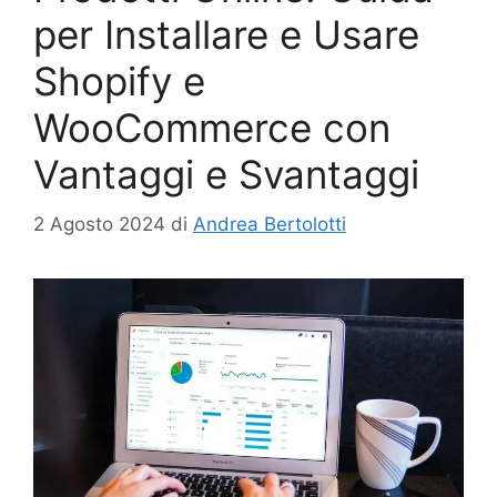
per Installare e Usare
Shopify e
WooCommerce con
Vantaggi e Svantaggi
2 Agosto 2024
di
Andrea Bertolotti