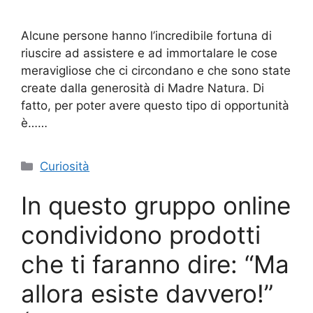
Alcune persone hanno l’incredibile fortuna di
riuscire ad assistere e ad immortalare le cose
meravigliose che ci circondano e che sono state
create dalla generosità di Madre Natura. Di
fatto, per poter avere questo tipo di opportunità
è……
Categorie
Curiosità
In questo gruppo online
condividono prodotti
che ti faranno dire: “Ma
allora esiste davvero!”