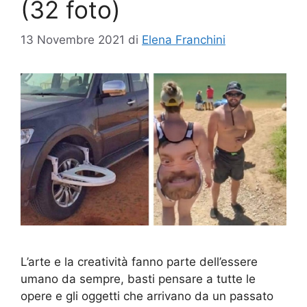
(32 foto)
13 Novembre 2021
di
Elena Franchini
L’arte e la creatività fanno parte dell’essere
umano da sempre, basti pensare a tutte le
opere e gli oggetti che arrivano da un passato