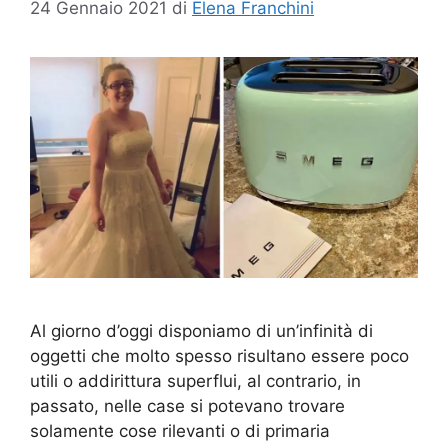
24 Gennaio 2021
di
Elena Franchini
Al giorno d’oggi disponiamo di un’infinità di
oggetti che molto spesso risultano essere poco
utili o addirittura superflui, al contrario, in
passato, nelle case si potevano trovare
solamente cose rilevanti o di primaria