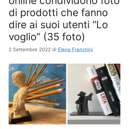
online condividono foto
di prodotti che fanno
dire ai suoi utenti “Lo
voglio” (35 foto)
2 Settembre 2022
di
Elena Franchini