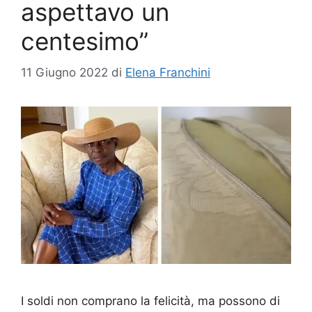
aspettavo un
centesimo”
11 Giugno 2022
di
Elena Franchini
I soldi non comprano la felicità, ma possono di