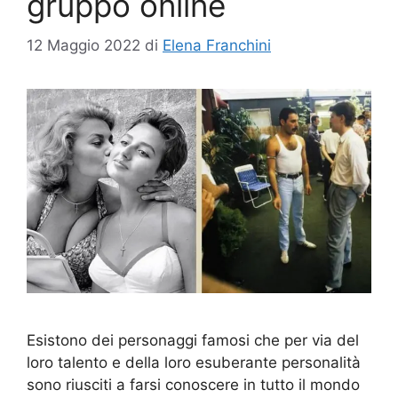
gruppo online
12 Maggio 2022
di
Elena Franchini
Esistono dei personaggi famosi che per via del
loro talento e della loro esuberante personalità
sono riusciti a farsi conoscere in tutto il mondo