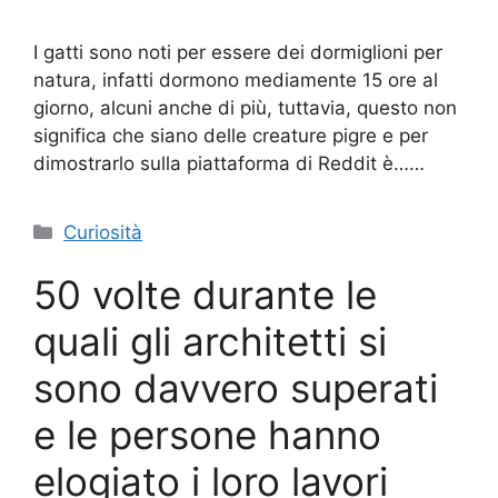
I gatti sono noti per essere dei dormiglioni per
natura, infatti dormono mediamente 15 ore al
giorno, alcuni anche di più, tuttavia, questo non
significa che siano delle creature pigre e per
dimostrarlo sulla piattaforma di Reddit è……
Categorie
Curiosità
50 volte durante le
quali gli architetti si
sono davvero superati
e le persone hanno
elogiato i loro lavori