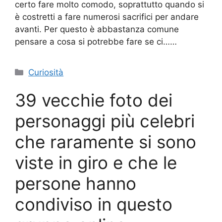
certo fare molto comodo, soprattutto quando si
è costretti a fare numerosi sacrifici per andare
avanti. Per questo è abbastanza comune
pensare a cosa si potrebbe fare se ci……
Categorie
Curiosità
39 vecchie foto dei
personaggi più celebri
che raramente si sono
viste in giro e che le
persone hanno
condiviso in questo