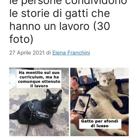
le persone condividono
le storie di gatti che
hanno un lavoro (30
foto)
27 Aprile 2021
di
Elena Franchini