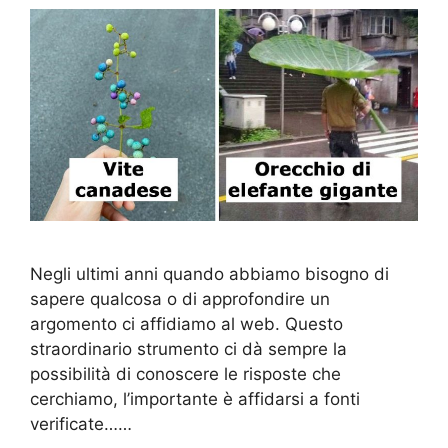
Negli ultimi anni quando abbiamo bisogno di
sapere qualcosa o di approfondire un
argomento ci affidiamo al web. Questo
straordinario strumento ci dà sempre la
possibilità di conoscere le risposte che
cerchiamo, l’importante è affidarsi a fonti
verificate……