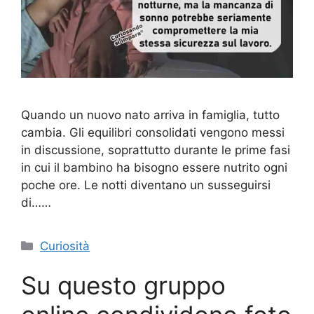
Quando un nuovo nato arriva in famiglia, tutto
cambia. Gli equilibri consolidati vengono messi
in discussione, soprattutto durante le prime fasi
in cui il bambino ha bisogno essere nutrito ogni
poche ore. Le notti diventano un susseguirsi
di……
Categorie
Curiosità
Su questo gruppo