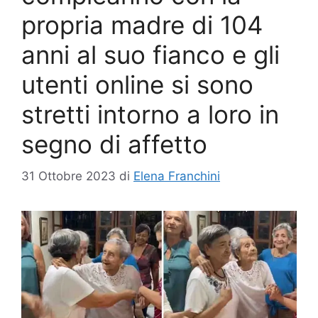
propria madre di 104
anni al suo fianco e gli
utenti online si sono
stretti intorno a loro in
segno di affetto
31 Ottobre 2023
di
Elena Franchini