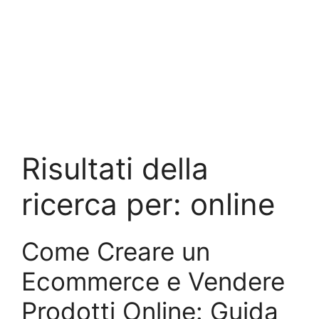
Risultati della
ricerca per:
online
Come Creare un
Ecommerce e Vendere
Prodotti Online: Guida