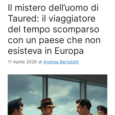
Il mistero dell’uomo di
Taured: il viaggiatore
del tempo scomparso
con un paese che non
esisteva in Europa
11 Aprile 2026
di
Andrea Bertolotti