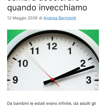
quando invecchiamo
12 Maggio 2026
di
Andrea Bertolotti
Da bambini le estati erano infinite, da adulti gli