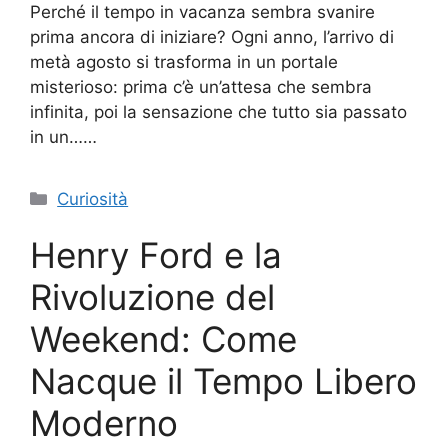
Perché il tempo in vacanza sembra svanire
prima ancora di iniziare? Ogni anno, l’arrivo di
metà agosto si trasforma in un portale
misterioso: prima c’è un’attesa che sembra
infinita, poi la sensazione che tutto sia passato
in un……
Categorie
Curiosità
Henry Ford e la
Rivoluzione del
Weekend: Come
Nacque il Tempo Libero
Moderno