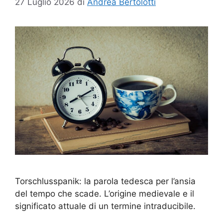
27 Luglio 2026
di
Andrea Bertolotti
Torschlusspanik: la parola tedesca per l’ansia
del tempo che scade. L’origine medievale e il
significato attuale di un termine intraducibile.