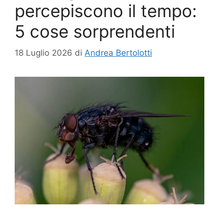
percepiscono il tempo:
5 cose sorprendenti
18 Luglio 2026
di
Andrea Bertolotti