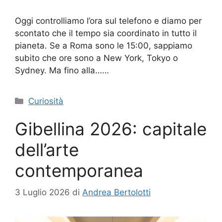
Oggi controlliamo l’ora sul telefono e diamo per
scontato che il tempo sia coordinato in tutto il
pianeta. Se a Roma sono le 15:00, sappiamo
subito che ore sono a New York, Tokyo o
Sydney. Ma fino alla……
Categorie
Curiosità
Gibellina 2026: capitale
dell’arte
contemporanea
3 Luglio 2026
di
Andrea Bertolotti