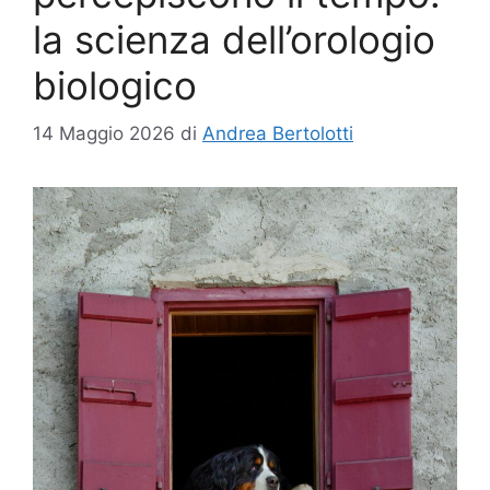
la scienza dell’orologio
biologico
14 Maggio 2026
di
Andrea Bertolotti