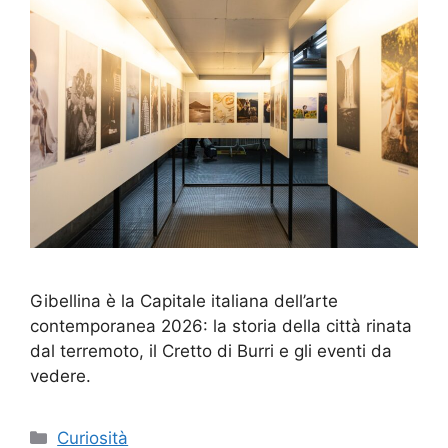
Gibellina è la Capitale italiana dell’arte
contemporanea 2026: la storia della città rinata
dal terremoto, il Cretto di Burri e gli eventi da
vedere.
Categorie
Curiosità