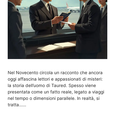
Nel Novecento circola un racconto che ancora
oggi affascina lettori e appassionati di misteri:
la storia dell’uomo di Taured. Spesso viene
presentata come un fatto reale, legato a viaggi
nel tempo o dimensioni parallele. In realtà, si
tratta……