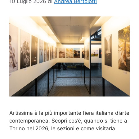
10 Luglio 2026
di
Andrea Bertolotti
Artissima è la più importante fiera italiana d’arte
contemporanea. Scopri cos’è, quando si tiene a
Torino nel 2026, le sezioni e come visitarla.