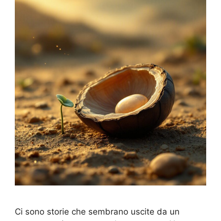
Ci sono storie che sembrano uscite da un