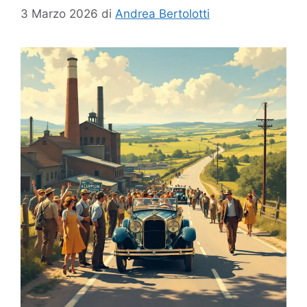
3 Marzo 2026
di
Andrea Bertolotti