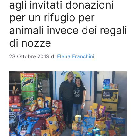
agli invitati donazioni
per un rifugio per
animali invece dei regali
di nozze
23 Ottobre 2019
di
Elena Franchini