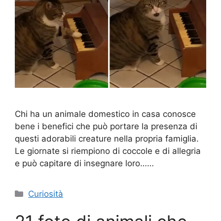
Chi ha un animale domestico in casa conosce
bene i benefici che può portare la presenza di
questi adorabili creature nella propria famiglia.
Le giornate si riempiono di coccole e di allegria
e può capitare di insegnare loro……
Categorie
Curiosità