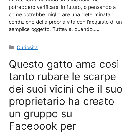
potrebbero verificarsi in futuro, o pensando a
come potrebbe migliorare una determinata
condizione della propria vita con l’acquisto di un
semplice oggetto. Tuttavia, quando……
Categorie
Curiosità
Questo gatto ama così
tanto rubare le scarpe
dei suoi vicini che il suo
proprietario ha creato
un gruppo su
Facebook per