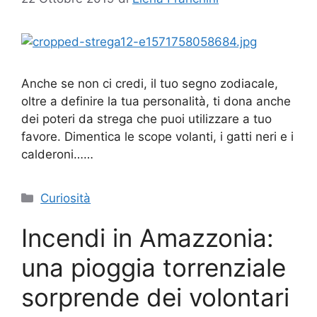
Anche se non ci credi, il tuo segno zodiacale,
oltre a definire la tua personalità, ti dona anche
dei poteri da strega che puoi utilizzare a tuo
favore. Dimentica le scope volanti, i gatti neri e i
calderoni……
Categorie
Curiosità
Incendi in Amazzonia:
una pioggia torrenziale
sorprende dei volontari