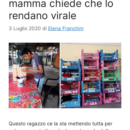
mamma chiede che lo
rendano virale
3 Luglio 2020
di
Elena Franchini
Questo ragazzo ce la sta mettendo tutta per