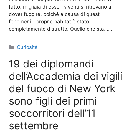
fatto, migliaia di esseri viventi si ritrovano a
dover fuggire, poiché a causa di questi
fenomeni il proprio habitat è stato
completamente distrutto. Quello che sta……
Categorie
Curiosità
19 dei diplomandi
dell’Accademia dei vigili
del fuoco di New York
sono figli dei primi
soccorritori dell’11
settembre