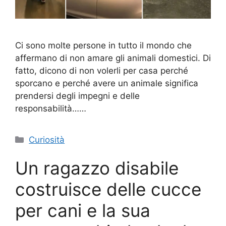
Ci sono molte persone in tutto il mondo che
affermano di non amare gli animali domestici. Di
fatto, dicono di non volerli per casa perché
sporcano e perché avere un animale significa
prendersi degli impegni e delle
responsabilità……
Categorie
Curiosità
Un ragazzo disabile
costruisce delle cucce
per cani e la sua