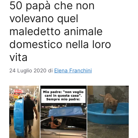
50 papà che non
volevano quel
maledetto animale
domestico nella loro
vita
24 Luglio 2020
di
Elena Franchini