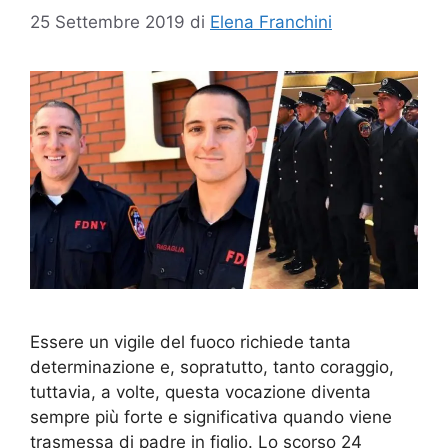
25 Settembre 2019
di
Elena Franchini
Essere un vigile del fuoco richiede tanta
determinazione e, sopratutto, tanto coraggio,
tuttavia, a volte, questa vocazione diventa
sempre più forte e significativa quando viene
trasmessa di padre in figlio. Lo scorso 24