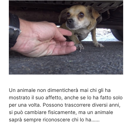
Un animale non dimenticherà mai chi gli ha
mostrato il suo affetto, anche se lo ha fatto solo
per una volta. Possono trascorrere diversi anni,
si può cambiare fisicamente, ma un animale
saprà sempre riconoscere chi lo ha……