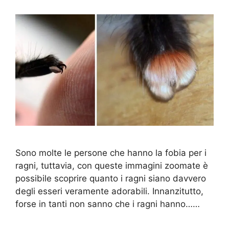
Sono molte le persone che hanno la fobia per i
ragni, tuttavia, con queste immagini zoomate è
possibile scoprire quanto i ragni siano davvero
degli esseri veramente adorabili. Innanzitutto,
forse in tanti non sanno che i ragni hanno……