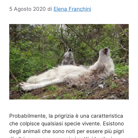
5 Agosto 2020
di
Elena Franchini
Probabilmente, la prigrizia è una caratteristica
che colpisce qualsiasi specie vivente. Esistono
degli animali che sono noti per essere più pigri