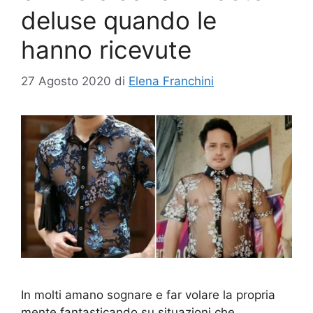
deluse quando le
hanno ricevute
27 Agosto 2020
di
Elena Franchini
In molti amano sognare e far volare la propria
mente fantasticando su situazioni che