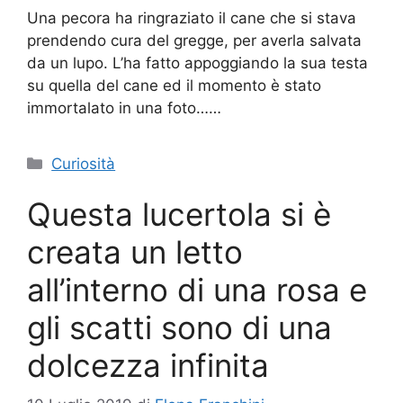
Una pecora ha ringraziato il cane che si stava
prendendo cura del gregge, per averla salvata
da un lupo. L’ha fatto appoggiando la sua testa
su quella del cane ed il momento è stato
immortalato in una foto……
Categorie
Curiosità
Questa lucertola si è
creata un letto
all’interno di una rosa e
gli scatti sono di una
dolcezza infinita