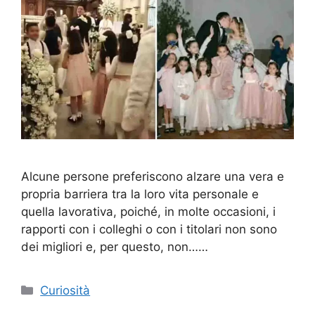
Alcune persone preferiscono alzare una vera e
propria barriera tra la loro vita personale e
quella lavorativa, poiché, in molte occasioni, i
rapporti con i colleghi o con i titolari non sono
dei migliori e, per questo, non……
Categorie
Curiosità