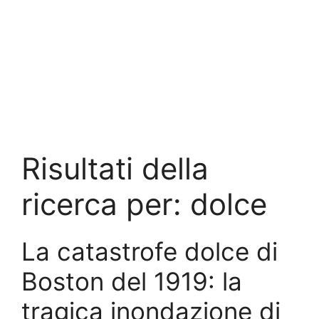
Risultati della
ricerca per:
dolce
La catastrofe dolce di
Boston del 1919: la
tragica inondazione di