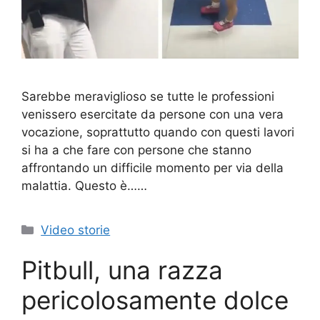
Sarebbe meraviglioso se tutte le professioni
venissero esercitate da persone con una vera
vocazione, soprattutto quando con questi lavori
si ha a che fare con persone che stanno
affrontando un difficile momento per via della
malattia. Questo è……
Categorie
Video storie
Pitbull, una razza
pericolosamente dolce