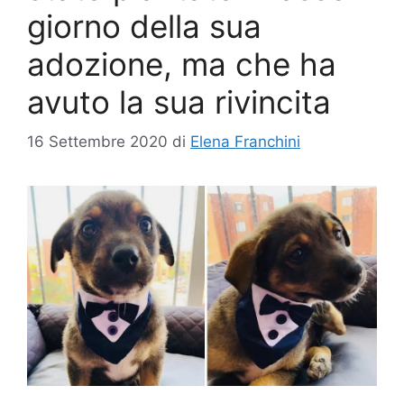
giorno della sua
adozione, ma che ha
avuto la sua rivincita
16 Settembre 2020
di
Elena Franchini