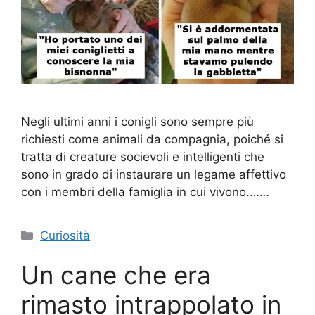
Negli ultimi anni i conigli sono sempre più
richiesti come animali da compagnia, poiché si
tratta di creature socievoli e intelligenti che
sono in grado di instaurare un legame affettivo
con i membri della famiglia in cui vivono.……
Categorie
Curiosità
Un cane che era
rimasto intrappolato in