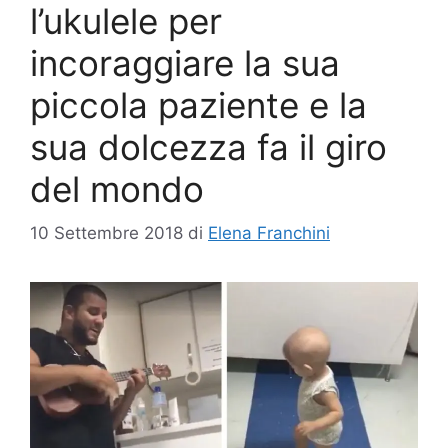
l’ukulele per
incoraggiare la sua
piccola paziente e la
sua dolcezza fa il giro
del mondo
10 Settembre 2018
di
Elena Franchini