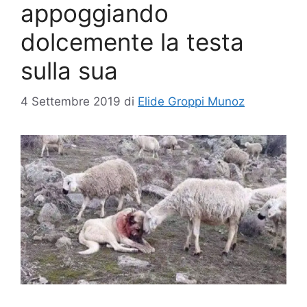
appoggiando
dolcemente la testa
sulla sua
4 Settembre 2019
di
Elide Groppi Munoz