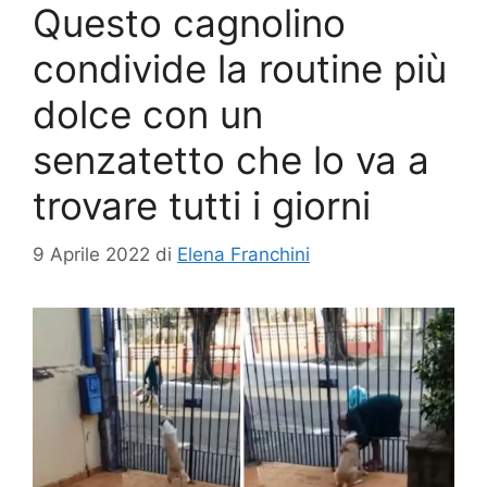
Questo cagnolino
condivide la routine più
dolce con un
senzatetto che lo va a
trovare tutti i giorni
9 Aprile 2022
di
Elena Franchini