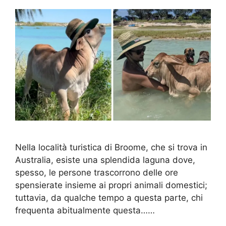
Nella località turistica di Broome, che si trova in
Australia, esiste una splendida laguna dove,
spesso, le persone trascorrono delle ore
spensierate insieme ai propri animali domestici;
tuttavia, da qualche tempo a questa parte, chi
frequenta abitualmente questa……