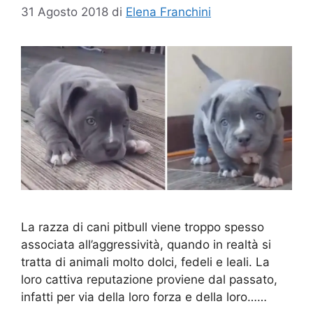
31 Agosto 2018
di
Elena Franchini
La razza di cani pitbull viene troppo spesso
associata all’aggressività, quando in realtà si
tratta di animali molto dolci, fedeli e leali. La
loro cattiva reputazione proviene dal passato,
infatti per via della loro forza e della loro……