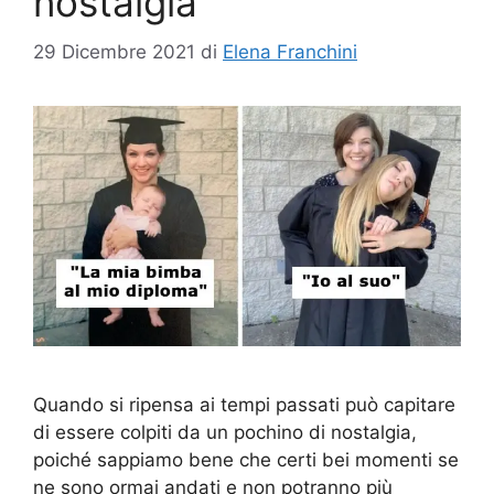
nostalgia
29 Dicembre 2021
di
Elena Franchini
Quando si ripensa ai tempi passati può capitare
di essere colpiti da un pochino di nostalgia,
poiché sappiamo bene che certi bei momenti se
ne sono ormai andati e non potranno più