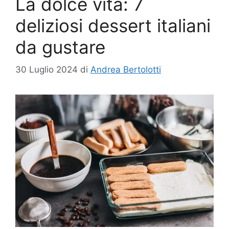
La dolce vita: 7
deliziosi dessert italiani
da gustare
30 Luglio 2024
di
Andrea Bertolotti