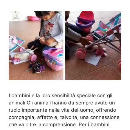
I bambini e la loro sensibilità speciale con gli
animali Gli animali hanno da sempre avuto un
ruolo importante nella vita dell’uomo, offrendo
compagnia, affetto e, talvolta, una connessione
che va oltre la comprensione. Per i bambini,