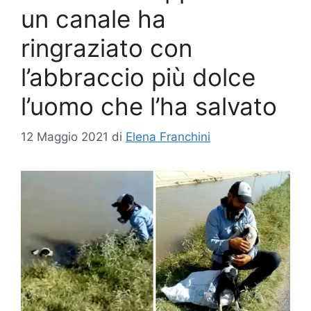
un canale ha
ringraziato con
l’abbraccio più dolce
l’uomo che l’ha salvato
12 Maggio 2021
di
Elena Franchini