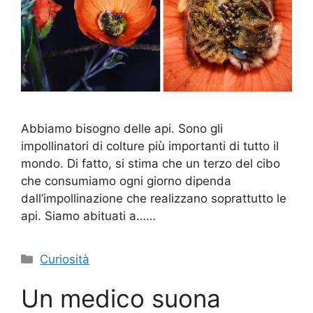
Abbiamo bisogno delle api. Sono gli
impollinatori di colture più importanti di tutto il
mondo. Di fatto, si stima che un terzo del cibo
che consumiamo ogni giorno dipenda
dall’impollinazione che realizzano soprattutto le
api. Siamo abituati a……
Categorie
Curiosità
Un medico suona