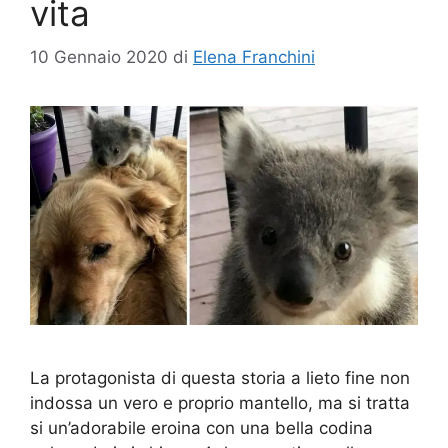
vita
10 Gennaio 2020
di
Elena Franchini
La protagonista di questa storia a lieto fine non
indossa un vero e proprio mantello, ma si tratta
si un’adorabile eroina con una bella codina