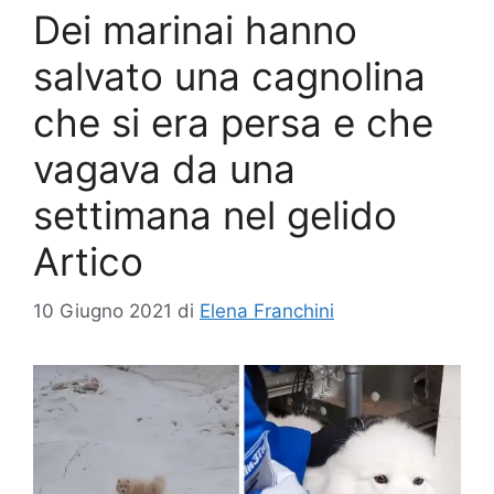
Dei marinai hanno
salvato una cagnolina
che si era persa e che
vagava da una
settimana nel gelido
Artico
10 Giugno 2021
di
Elena Franchini