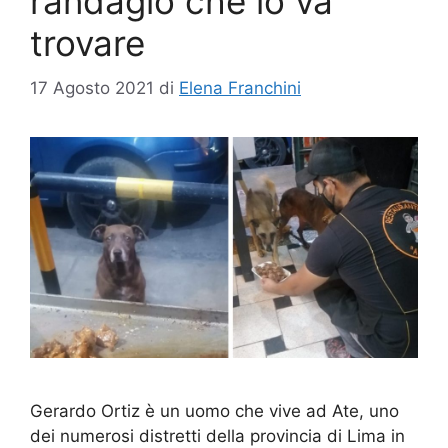
randagio che lo va
trovare
17 Agosto 2021
di
Elena Franchini
Gerardo Ortiz è un uomo che vive ad Ate, uno
dei numerosi distretti della provincia di Lima in