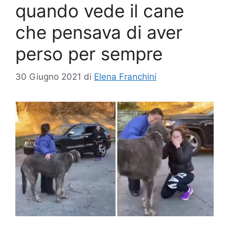
quando vede il cane
che pensava di aver
perso per sempre
30 Giugno 2021
di
Elena Franchini