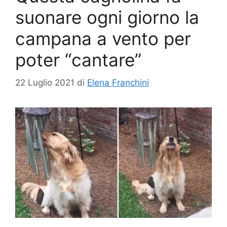
suonare ogni giorno la
campana a vento per
poter “cantare”
22 Luglio 2021
di
Elena Franchini