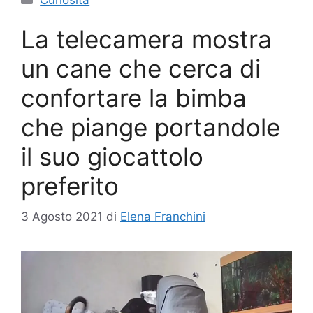
La telecamera mostra
un cane che cerca di
confortare la bimba
che piange portandole
il suo giocattolo
preferito
3 Agosto 2021
di
Elena Franchini