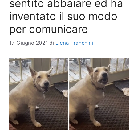
sentito abbaiare ed ha
inventato il suo modo
per comunicare
17 Giugno 2021
di
Elena Franchini