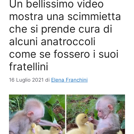
Un bellissimo video
mostra una scimmietta
che si prende cura di
alcuni anatroccoli
come se fossero i suoi
fratellini
16 Luglio 2021
di
Elena Franchini