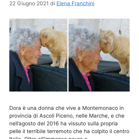
22 Giugno 2021
di
Elena Franchini
Dora è una donna che vive a Montemonaco in
provincia di Ascoli Piceno, nelle Marche, e che
nell’agosto del 2016 ha vissuto sulla propria
pelle il terribile terremoto che ha colpito il centro
Italia. Oltre all’immensa paura e……