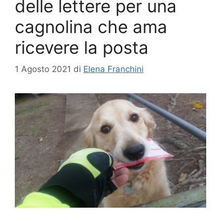
delle lettere per una
cagnolina che ama
ricevere la posta
1 Agosto 2021
di
Elena Franchini