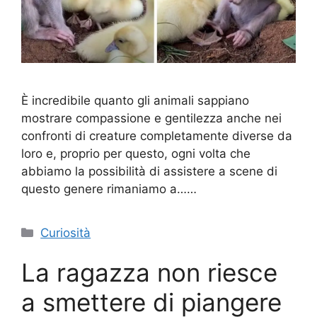
È incredibile quanto gli animali sappiano
mostrare compassione e gentilezza anche nei
confronti di creature completamente diverse da
loro e, proprio per questo, ogni volta che
abbiamo la possibilità di assistere a scene di
questo genere rimaniamo a……
Categorie
Curiosità
La ragazza non riesce
a smettere di piangere