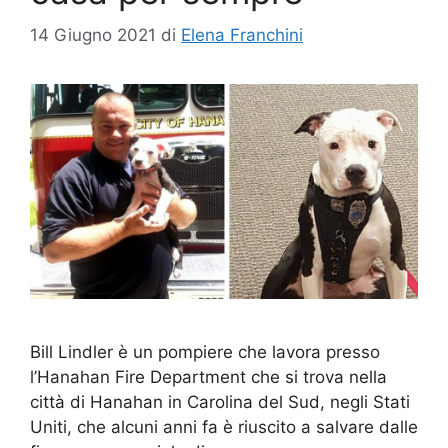
14 Giugno 2021
di
Elena Franchini
Bill Lindler è un pompiere che lavora presso
l’Hanahan Fire Department che si trova nella
città di Hanahan in Carolina del Sud, negli Stati
Uniti, che alcuni anni fa è riuscito a salvare dalle