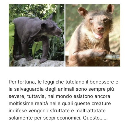
Per fortuna, le leggi che tutelano il benessere e
la salvaguardia degli animali sono sempre più
severe, tuttavia, nel mondo esistono ancora
moltissime realtà nelle quali queste creature
indifese vengono sfruttate e maltrattatate
solamente per scopi economici. Questo……