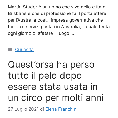
Martin Studer è un uomo che vive nella città di
Brisbane e che di professione fa il portalettere
per l’Australia post, l’impresa governativa che
fornisce servizi postali in Australia, il quale tenta
ogni giorno di sfatare il luogo……
Categorie
Curiosità
Quest’orsa ha perso
tutto il pelo dopo
essere stata usata in
un circo per molti anni
27 Luglio 2021
di
Elena Franchini