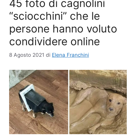
45 foto di cagnolini
“sciocchini” che le
persone hanno voluto
condividere online
8 Agosto 2021
di
Elena Franchini