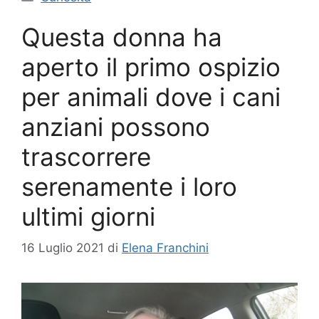
Questa donna ha
aperto il primo ospizio
per animali dove i cani
anziani possono
trascorrere
serenamente i loro
ultimi giorni
16 Luglio 2021
di
Elena Franchini