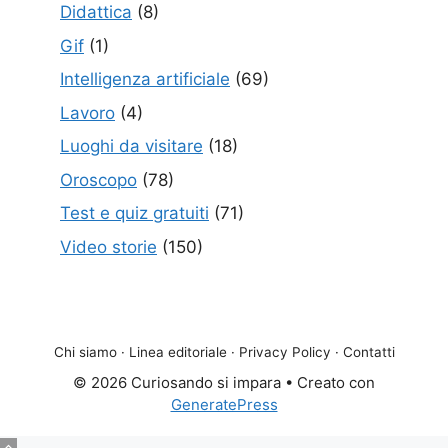
Didattica
(8)
Gif
(1)
Intelligenza artificiale
(69)
Lavoro
(4)
Luoghi da visitare
(18)
Oroscopo
(78)
Test e quiz gratuiti
(71)
Video storie
(150)
Chi siamo
·
Linea editoriale
·
Privacy Policy
·
Contatti
© 2026 Curiosando si impara
• Creato con
GeneratePress