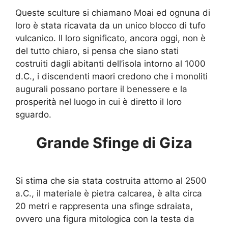
Queste sculture si chiamano Moai ed ognuna di
loro è stata ricavata da un unico blocco di tufo
vulcanico. Il loro significato, ancora oggi, non è
del tutto chiaro, si pensa che siano stati
costruiti dagli abitanti dell’isola intorno al 1000
d.C., i discendenti maori credono che i monoliti
augurali possano portare il benessere e la
prosperità nel luogo in cui è diretto il loro
sguardo.
Grande Sfinge di Giza
Si stima che sia stata costruita attorno al 2500
a.C., il materiale è pietra calcarea, è alta circa
20 metri e rappresenta una sfinge sdraiata,
ovvero una figura mitologica con la testa da