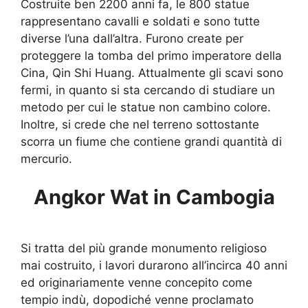
Costruite ben 2200 anni fa, le 800 statue
rappresentano cavalli e soldati e sono tutte
diverse l’una dall’altra. Furono create per
proteggere la tomba del primo imperatore della
Cina, Qin Shi Huang. Attualmente gli scavi sono
fermi, in quanto si sta cercando di studiare un
metodo per cui le statue non cambino colore.
Inoltre, si crede che nel terreno sottostante
scorra un fiume che contiene grandi quantità di
mercurio.
Angkor Wat in Cambogia
Si tratta del più grande monumento religioso
mai costruito, i lavori durarono all’incirca 40 anni
ed originariamente venne concepito come
tempio indù, dopodiché venne proclamato