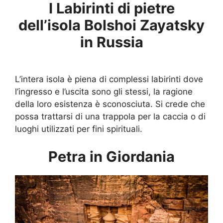
I Labirinti di pietre
dell’isola Bolshoi Zayatsky
in Russia
L’intera isola è piena di complessi labirinti dove
l’ingresso e l’uscita sono gli stessi, la ragione
della loro esistenza è sconosciuta. Si crede che
possa trattarsi di una trappola per la caccia o di
luoghi utilizzati per fini spirituali.
Petra in Giordania