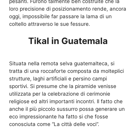
pesanti. Furono talmente ben costruite che la
loro precisione di posizionamento rende, ancora
oggi, impossibile far passare la lama di un
coltello attraverso le sue fessure.
Tikal in Guatemala
Situata nella remota selva guatemalteca, si
tratta di una roccaforte composta da molteplici
strutture, laghi artificiali e persino campi
sportivi. Si presume che la piramide venisse
utilizzata per la celebrazione di cerimonie
religiose ed altri importanti incontri. Il fatto che
anche il più piccolo sussurro possa generare un
eco impressionante ha fatto si che fosse
conosciuta come “La città delle voci”.