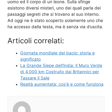
uomo ed il corpo di un leone. Sulla sfinge
esistono diversi misteri, uno dei quali parla dei
passaggi segreti che si trovano al suo interno.
Ad oggi ne è stato scoperto solamente uno che
ha accesso dalla testa, ma è senza via d’uscita.
Articoli correlati:
Giornata mondiale del bacio: storia e
significato
La Grande Siepe dell’India: Il Muro Verde
di 4.000 km Costruito dai Britannici per
Tassare il Sale
Realtà aumentata: cos'è e come funziona