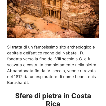
Si tratta di un famosissimo sito archeologico e
capitale dell’antico regno dei Nabatei. Fu
fondata verso la fine dell’VIII secolo a.C. e fu
scavata e costruita completamente nella pietra.
Abbandonata fin dal VI secolo, venne ritrovata
nel 1812 da un esploratore di nome Lean Louis
Burckhardt.
Sfere di pietra in Costa
Rica