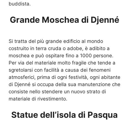
buddista.
Grande Moschea di Djenné
Si tratta del più grande edificio al mondo
costruito in terra cruda o adobe, è adibito a
moschea e può ospitare fino a 1000 persone.
Per via del materiale molto fragile che tende a
sgretolarsi con facilità a causa dei fenomeni
atmosferici, prima di ogni festività, ogni abitante
di Djenné si occupa della sua manutenzione che
consiste nello stendere un nuovo strato di
materiale di rivestimento.
Statue dell’isola di Pasqua