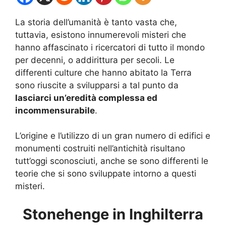
La storia dell’umanità è tanto vasta che,
tuttavia, esistono innumerevoli misteri che
hanno affascinato i ricercatori di tutto il mondo
per decenni, o addirittura per secoli. Le
differenti culture che hanno abitato la Terra
sono riuscite a svilupparsi a tal punto da
lasciarci un’eredità complessa ed
incommensurabile
.
L’origine e l’utilizzo di un gran numero di edifici e
monumenti costruiti nell’antichità risultano
tutt’oggi sconosciuti, anche se sono differenti le
teorie che si sono sviluppate intorno a questi
misteri.
Stonehenge in Inghilterra