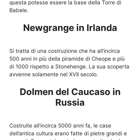
questa potesse essere la base della Torre di
Babele.
Newgrange in Irlanda
Si tratta di una costruzione che ha all’incirca
500 anni in più della piramide di Cheope e più
di 1000 rispetto a Stonehenge. La sua scoperta
avvenne solamente nel XVII secolo.
Dolmen del Caucaso in
Russia
Costruite all’incirca 5000 anni fa, le case
dell’antica cultura erano fatte di pietre grandi e