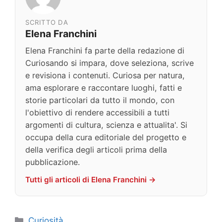
SCRITTO DA
Elena Franchini
Elena Franchini fa parte della redazione di
Curiosando si impara, dove seleziona, scrive
e revisiona i contenuti. Curiosa per natura,
ama esplorare e raccontare luoghi, fatti e
storie particolari da tutto il mondo, con
l'obiettivo di rendere accessibili a tutti
argomenti di cultura, scienza e attualita'. Si
occupa della cura editoriale del progetto e
della verifica degli articoli prima della
pubblicazione.
Tutti gli articoli di Elena Franchini →
Categorie
Curiosità