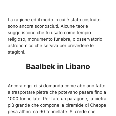
La ragione ed il modo in cui è stato costruito
sono ancora sconosciuti. Alcune teorie
suggeriscono che fu usato come tempio
religioso, monumento funebre, o osservatorio
astronomico che serviva per prevedere le
stagioni.
Baalbek in Libano
Ancora oggi ci si domanda come abbiano fatto
a trasportare pietre che potevano pesare fino a
1000 tonnellate. Per fare un paragone, la pietra
più grande che compone la piramide di Cheope
pesa all’incirca 90 tonnellate. Si crede che