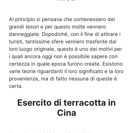
Al principio si pensava che contenessero dei
grandi tesori e per questo molte vennero
danneggiate. Dopodiché, con il fine di attirare i
turisti, tantissime sfere vennero trasferite dal
loro luogo originale, questo è uno dei motivi per
i quali ancora oggi non è possibile sapere con
certezza in quale epoca furono create. Esistono
varie teorie riguardanti il loro significato e la loro
provenienza, ma di fatto nessuna di queste è
certa.
Esercito di terracotta in
Cina