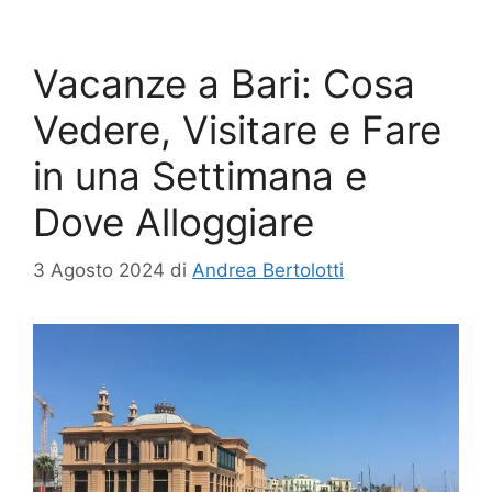
Vacanze a Bari: Cosa
Vedere, Visitare e Fare
in una Settimana e
Dove Alloggiare
3 Agosto 2024
di
Andrea Bertolotti