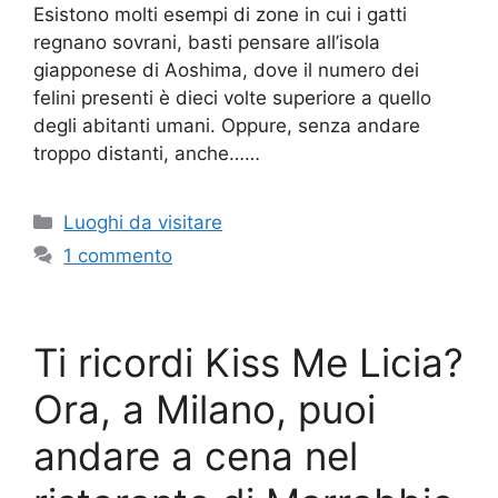
Esistono molti esempi di zone in cui i gatti
regnano sovrani, basti pensare all’isola
giapponese di Aoshima, dove il numero dei
felini presenti è dieci volte superiore a quello
degli abitanti umani. Oppure, senza andare
troppo distanti, anche……
Categorie
Luoghi da visitare
1 commento
Ti ricordi Kiss Me Licia?
Ora, a Milano, puoi
andare a cena nel