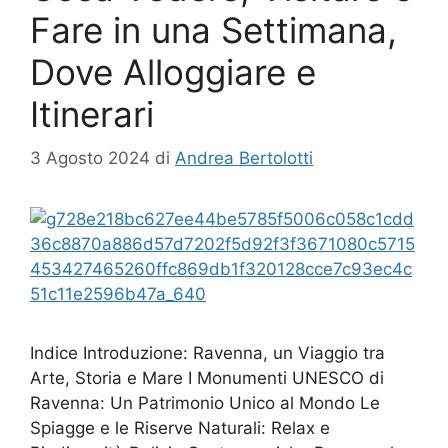
Fare in una Settimana,
Dove Alloggiare e
Itinerari
3 Agosto 2024
di
Andrea Bertolotti
Indice Introduzione: Ravenna, un Viaggio tra
Arte, Storia e Mare I Monumenti UNESCO di
Ravenna: Un Patrimonio Unico al Mondo Le
Spiagge e le Riserve Naturali: Relax e