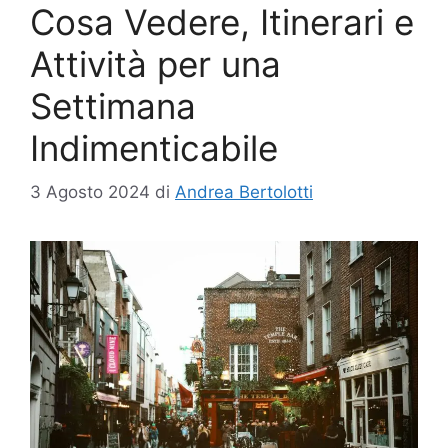
Cosa Vedere, Itinerari e
Attività per una
Settimana
Indimenticabile
3 Agosto 2024
di
Andrea Bertolotti