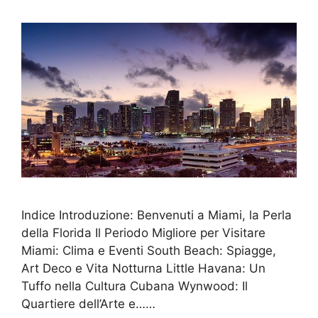
Indice Introduzione: Benvenuti a Miami, la Perla
della Florida Il Periodo Migliore per Visitare
Miami: Clima e Eventi South Beach: Spiagge,
Art Deco e Vita Notturna Little Havana: Un
Tuffo nella Cultura Cubana Wynwood: Il
Quartiere dell’Arte e……