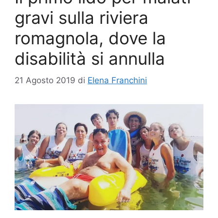
gravi sulla riviera
romagnola, dove la
disabilità si annulla
21 Agosto 2019
di
Elena Franchini