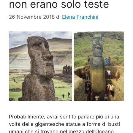
non erano solo teste
26 Novembre 2018
di
Elena Franchini
Probabilmente, avrai sentito parlare più di una
volta delle gigantesche statue a forma di busti
umani che si trovano nel mezzo dell’Oceano