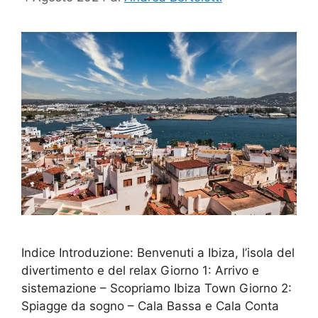
Indice Introduzione: Benvenuti a Ibiza, l’isola del
divertimento e del relax Giorno 1: Arrivo e
sistemazione – Scopriamo Ibiza Town Giorno 2:
Spiagge da sogno – Cala Bassa e Cala Conta