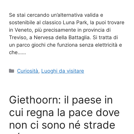
Se stai cercando un’alternativa valida e
sostenibile al classico Luna Park, la puoi trovare
in Veneto, più precisamente in provincia di
Treviso, a Nervesa della Battaglia. Si tratta di
un parco giochi che funziona senza elettricità e
che……
Categorie
Curiosità
,
Luoghi da visitare
Giethoorn: il paese in
cui regna la pace dove
non ci sono né strade