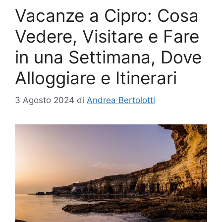
Vacanze a Cipro: Cosa
Vedere, Visitare e Fare
in una Settimana, Dove
Alloggiare e Itinerari
3 Agosto 2024
di
Andrea Bertolotti