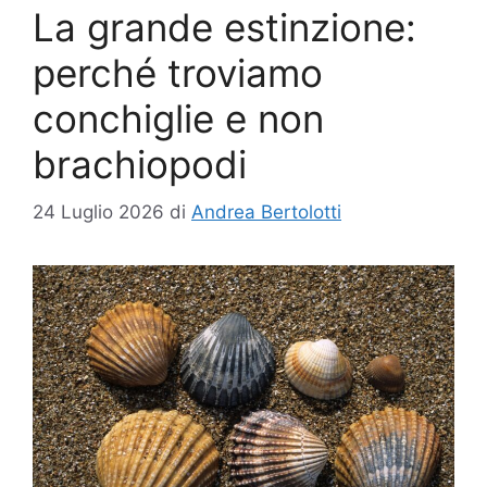
La grande estinzione:
perché troviamo
conchiglie e non
brachiopodi
24 Luglio 2026
di
Andrea Bertolotti