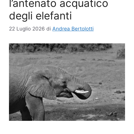
l’antenato acquatico
degli elefanti
22 Luglio 2026
di
Andrea Bertolotti