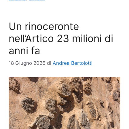
Un rinoceronte
nell’Artico 23 milioni di
anni fa
18 Giugno 2026
di
Andrea Bertolotti