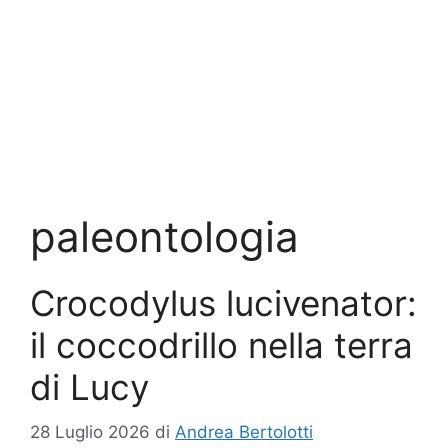
paleontologia
Crocodylus lucivenator:
il coccodrillo nella terra
di Lucy
28 Luglio 2026
di
Andrea Bertolotti