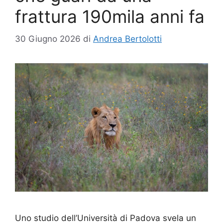
frattura 190mila anni fa
30 Giugno 2026
di
Andrea Bertolotti
Uno studio dell’Università di Padova svela un