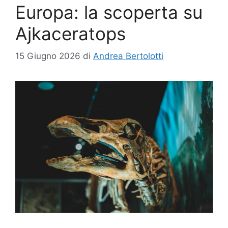
Europa: la scoperta su
Ajkaceratops
15 Giugno 2026
di
Andrea Bertolotti