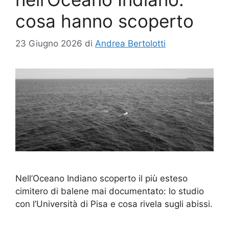
cosa hanno scoperto
23 Giugno 2026
di
Andrea Bertolotti
Nell’Oceano Indiano scoperto il più esteso
cimitero di balene mai documentato: lo studio
con l’Università di Pisa e cosa rivela sugli abissi.