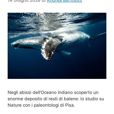
14 Giugno 2026
di
Andrea Bertolotti
Negli abissi dell’Oceano Indiano scoperto un
enorme deposito di resti di balene: lo studio su
Nature con i paleontologi di Pisa.