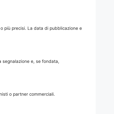
 più precisi. La data di pubblicazione e
a segnalazione e, se fondata,
nisti o partner commerciali.