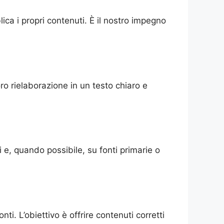
ica i propri contenuti. È il nostro impegno
oro rielaborazione in un testo chiaro e
 e, quando possibile, su fonti primarie o
i. L’obiettivo è offrire contenuti corretti