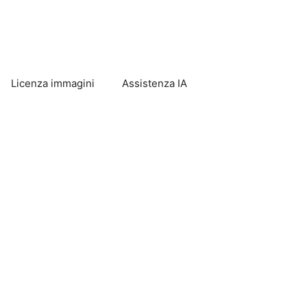
Licenza immagini
Assistenza IA