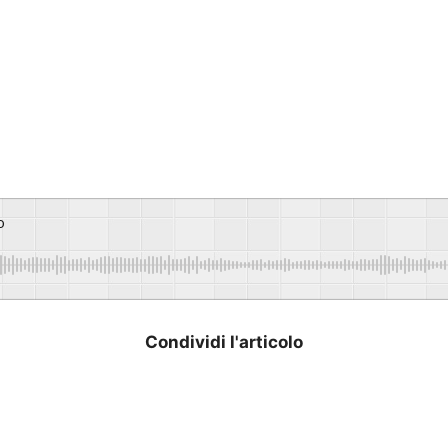
o
Condividi l'articolo