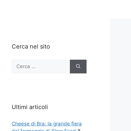
Cerca nel sito
Ricerca
per:
Ultimi articoli
Cheese di Bra: la grande fiera