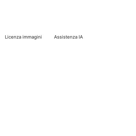
Licenza immagini
Assistenza IA