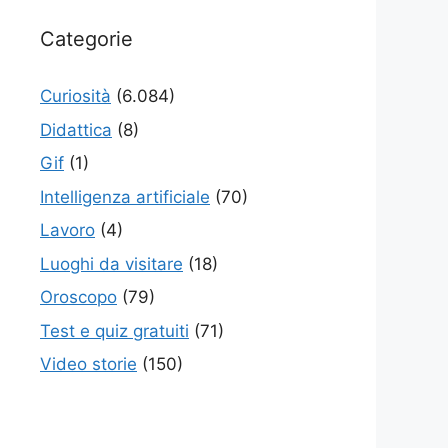
Categorie
Curiosità
(6.084)
Didattica
(8)
Gif
(1)
Intelligenza artificiale
(70)
Lavoro
(4)
Luoghi da visitare
(18)
Oroscopo
(79)
Test e quiz gratuiti
(71)
Video storie
(150)