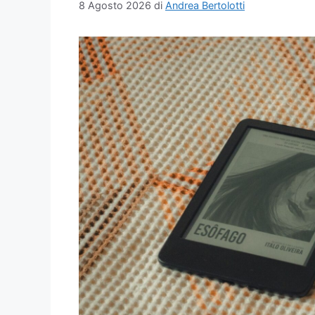
8 Agosto 2026
di
Andrea Bertolotti