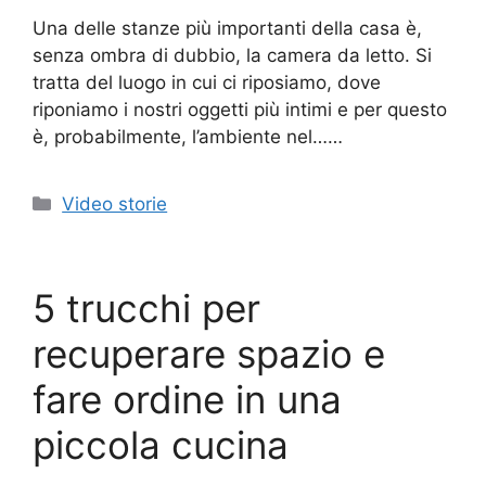
Una delle stanze più importanti della casa è,
senza ombra di dubbio, la camera da letto. Si
tratta del luogo in cui ci riposiamo, dove
riponiamo i nostri oggetti più intimi e per questo
è, probabilmente, l’ambiente nel……
Categorie
Video storie
5 trucchi per
recuperare spazio e
fare ordine in una
piccola cucina