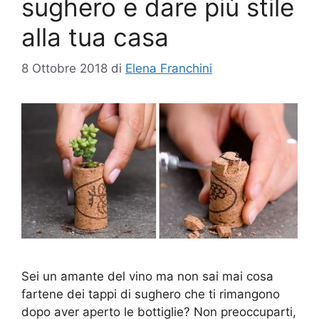
sughero e dare più stile
alla tua casa
8 Ottobre 2018
di
Elena Franchini
Sei un amante del vino ma non sai mai cosa
fartene dei tappi di sughero che ti rimangono
dopo aver aperto le bottiglie? Non preoccuparti,