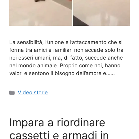
La sensibilità, l’unione e l’attaccamento che si
forma tra amici e familiari non accade solo tra
noi esseri umani, ma, di fatto, succede anche
nel mondo animale. Proprio come noi, hanno
valori e sentono il bisogno dell’amore e……
Categorie
Video storie
Impara a riordinare
cassetti e armadi in