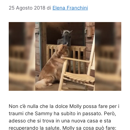
25 Agosto 2018
di
Elena Franchini
Non c’è nulla che la dolce Molly possa fare per i
traumi che Sammy ha subito in passato. Però,
adesso che si trova in una nuova casa e sta
recuperando la salute, Molly sa cosa può fare: