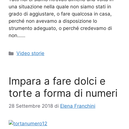
una situazione nella quale non siamo stati in
grado di aggiustare, o fare qualcosa in casa,
perché non avevamo a disposizione lo
strumento adeguato, o perché credevamo di
non……
Categorie
Video storie
Impara a fare dolci e
torte a forma di numeri
28 Settembre 2018
di
Elena Franchini