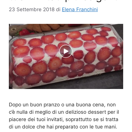
23 Settembre 2018
di
Elena Franchini
Dopo un buon pranzo o una buona cena, non
c’è nulla di meglio di un delizioso dessert per il
piacere dei tuoi invitati, soprattutto se si tratta
di un dolce che hai preparato con le tue mani.