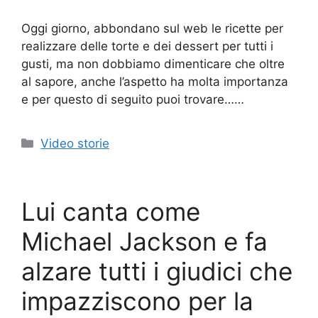
Oggi giorno, abbondano sul web le ricette per
realizzare delle torte e dei dessert per tutti i
gusti, ma non dobbiamo dimenticare che oltre
al sapore, anche l’aspetto ha molta importanza
e per questo di seguito puoi trovare……
Categorie
Video storie
Lui canta come
Michael Jackson e fa
alzare tutti i giudici che
impazziscono per la