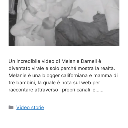
Un incredibile video di Melanie Darnell è
diventato virale e solo perché mostra la realtà.
Melanie è una blogger californiana e mamma di
tre bambini, la quale è nota sul web per
raccontare attraverso i propri canali le……
Categorie
Video storie