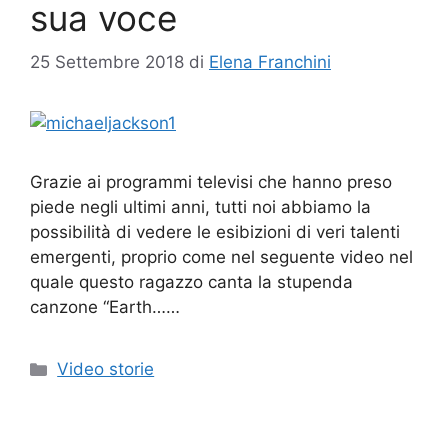
sua voce
25 Settembre 2018
di
Elena Franchini
Grazie ai programmi televisi che hanno preso
piede negli ultimi anni, tutti noi abbiamo la
possibilità di vedere le esibizioni di veri talenti
emergenti, proprio come nel seguente video nel
quale questo ragazzo canta la stupenda
canzone “Earth……
Categorie
Video storie