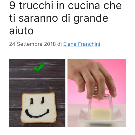
9 trucchi in cucina che
ti saranno di grande
aiuto
24 Settembre 2018
di
Elena Franchini