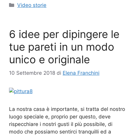
Categorie
Video storie
6 idee per dipingere le
tue pareti in un modo
unico e originale
10 Settembre 2018
di
Elena Franchini
La nostra casa è importante, si tratta del nostro
luogo speciale e, proprio per questo, deve
rispecchiare i nostri gusti il più possibile, di
modo che possiamo sentirci tranquilli ed a