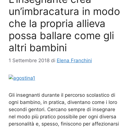
un’imbracatura in modo
che la propria allieva
possa ballare come gli
altri bambini
1 Settembre 2018
di
Elena Franchini
Gli insegnanti durante il percorso scolastico di
ogni bambino, in pratica, diventano come i loro
secondi gentori. Cercano sempre di insegnare
nel modo più pratico possibile per ogni diversa
personalità e, spesso, finiscono per affezionarsi