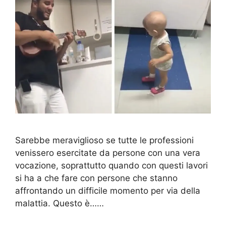
Sarebbe meraviglioso se tutte le professioni
venissero esercitate da persone con una vera
vocazione, soprattutto quando con questi lavori
si ha a che fare con persone che stanno
affrontando un difficile momento per via della
malattia. Questo è……