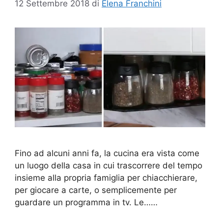
12 Settembre 2018
di
Elena Franchini
Fino ad alcuni anni fa, la cucina era vista come
un luogo della casa in cui trascorrere del tempo
insieme alla propria famiglia per chiacchierare,
per giocare a carte, o semplicemente per
guardare un programma in tv. Le……