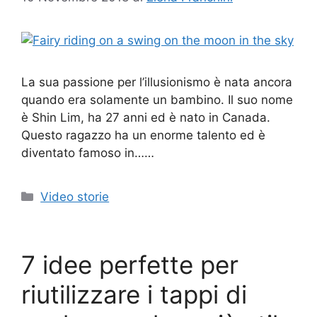
La sua passione per l’illusionismo è nata ancora
quando era solamente un bambino. Il suo nome
è Shin Lim, ha 27 anni ed è nato in Canada.
Questo ragazzo ha un enorme talento ed è
diventato famoso in……
Categorie
Video storie
7 idee perfette per
riutilizzare i tappi di