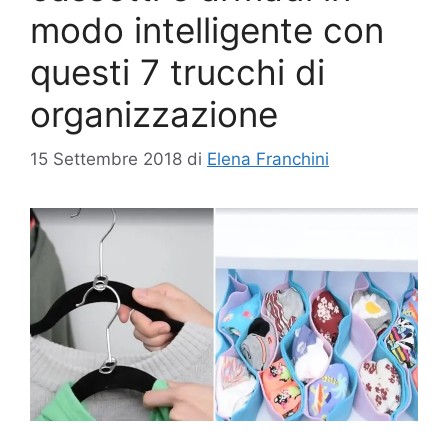
modo intelligente con
questi 7 trucchi di
organizzazione
15 Settembre 2018
di
Elena Franchini