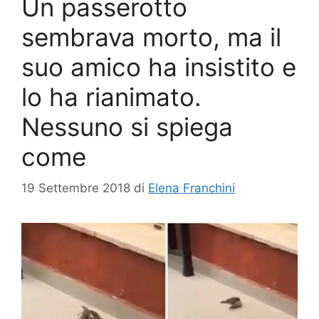
Un passerotto
sembrava morto, ma il
suo amico ha insistito e
lo ha rianimato.
Nessuno si spiega
come
19 Settembre 2018
di
Elena Franchini