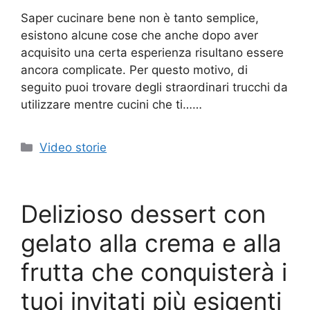
Saper cucinare bene non è tanto semplice,
esistono alcune cose che anche dopo aver
acquisito una certa esperienza risultano essere
ancora complicate. Per questo motivo, di
seguito puoi trovare degli straordinari trucchi da
utilizzare mentre cucini che ti……
Categorie
Video storie
Delizioso dessert con
gelato alla crema e alla
frutta che conquisterà i
tuoi invitati più esigenti