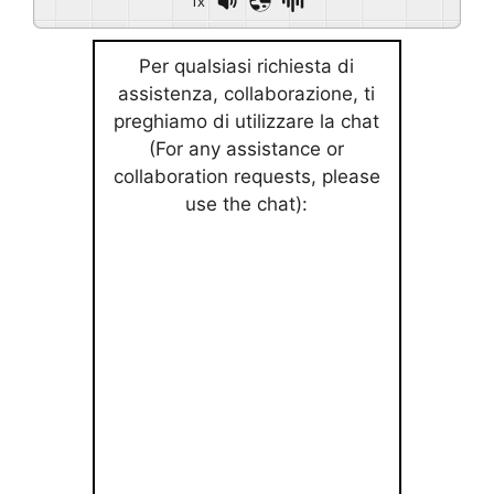
1x
Per qualsiasi richiesta di
assistenza, collaborazione, ti
preghiamo di utilizzare la chat
(For any assistance or
collaboration requests, please
use the chat):