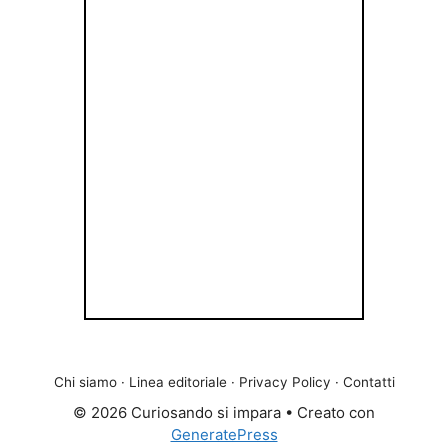
Chi siamo
·
Linea editoriale
·
Privacy Policy
·
Contatti
© 2026 Curiosando si impara
• Creato con
GeneratePress