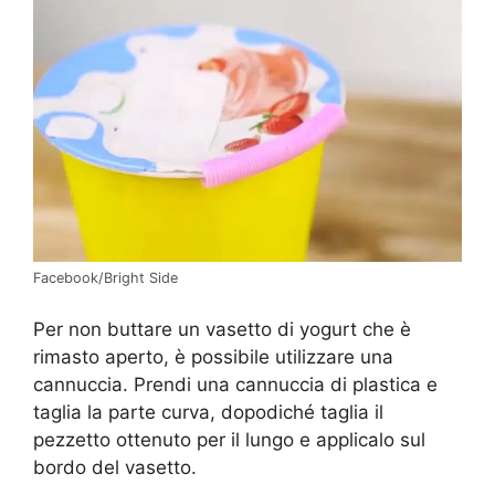
Facebook/Bright Side
Per non buttare un vasetto di yogurt che è
rimasto aperto, è possibile utilizzare una
cannuccia. Prendi una cannuccia di plastica e
taglia la parte curva, dopodiché taglia il
pezzetto ottenuto per il lungo e applicalo sul
bordo del vasetto.