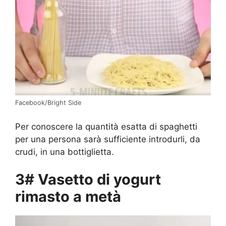
Facebook/Bright Side
Per conoscere la quantità esatta di spaghetti
per una persona sarà sufficiente introdurli, da
crudi, in una bottiglietta.
3# Vasetto di yogurt
rimasto a metà