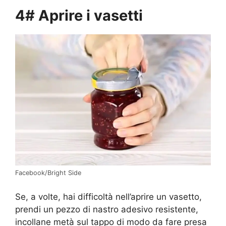
4# Aprire i vasetti
Facebook/Bright Side
Se, a volte, hai difficoltà nell’aprire un vasetto,
prendi un pezzo di nastro adesivo resistente,
incollane metà sul tappo di modo da fare presa