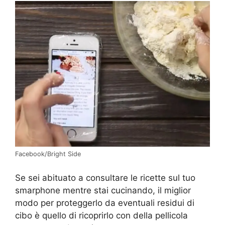
Facebook/Bright Side
Se sei abituato a consultare le ricette sul tuo
smarphone mentre stai cucinando, il miglior
modo per proteggerlo da eventuali residui di
cibo è quello di ricoprirlo con della pellicola