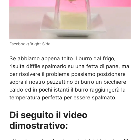
Facebook/Bright Side
Se abbiamo appena tolto il burro dal frigo,
risulta diffile spalmarlo su una fetta di pane, ma
per risolvere il problema possiamo posizionare
sopra il nostro pezzettino di burro un bicchiere
caldo ed in pochi istanti il burro raggiungerà la
temperatura perfetta per essere spalmato.
Di seguito il video
dimostrativo: