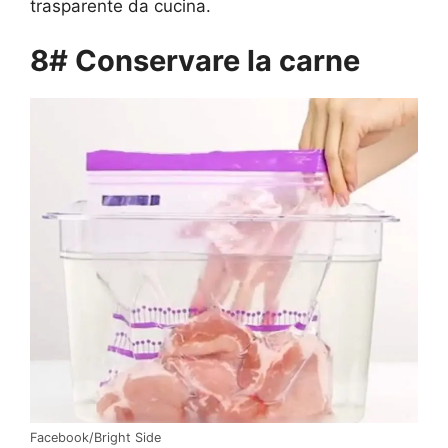
trasparente da cucina.
8# Conservare la carne
Facebook/Bright Side