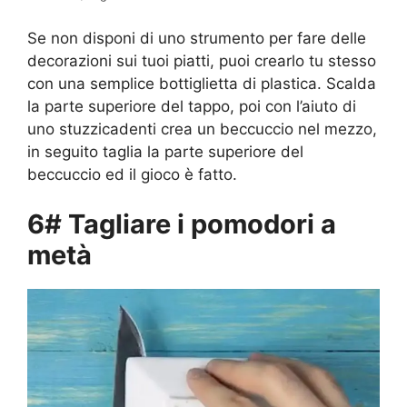
Se non disponi di uno strumento per fare delle
decorazioni sui tuoi piatti, puoi crearlo tu stesso
con una semplice bottiglietta di plastica. Scalda
la parte superiore del tappo, poi con l’aiuto di
uno stuzzicadenti crea un beccuccio nel mezzo,
in seguito taglia la parte superiore del
beccuccio ed il gioco è fatto.
6# Tagliare i pomodori a
metà