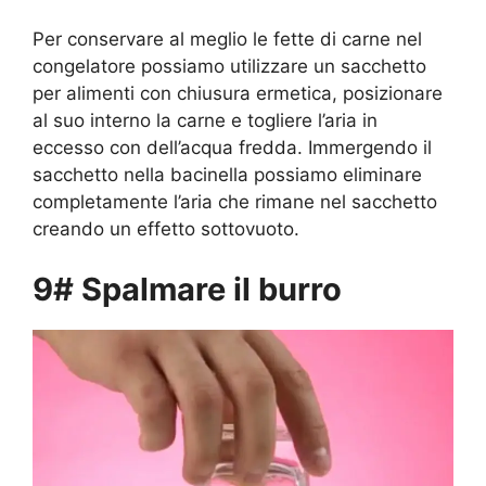
Per conservare al meglio le fette di carne nel
congelatore possiamo utilizzare un sacchetto
per alimenti con chiusura ermetica, posizionare
al suo interno la carne e togliere l’aria in
eccesso con dell’acqua fredda. Immergendo il
sacchetto nella bacinella possiamo eliminare
completamente l’aria che rimane nel sacchetto
creando un effetto sottovuoto.
9# Spalmare il burro