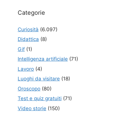
Categorie
Curiosità
(6.097)
Didattica
(8)
Gif
(1)
Intelligenza artificiale
(71)
Lavoro
(4)
Luoghi da visitare
(18)
Oroscopo
(80)
Test e quiz gratuiti
(71)
Video storie
(150)