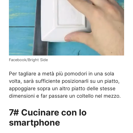
Facebook/Bright Side
Per tagliare a metà più pomodori in una sola
volta, sarà sufficiente posizionarli su un piatto,
appoggiare sopra un altro piatto delle stesse
dimensioni e far passare un coltello nel mezzo.
7# Cucinare con lo
smartphone