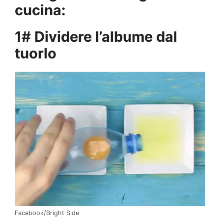
cucina:
1# Dividere l’albume dal
tuorlo
Facebook/Bright Side