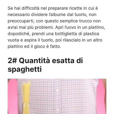
Se hai difficoltà nel preparare ricette in cui è
necessario dividere l’albume dal tuorlo, non
preoccuparti, con questo semplice trucco non
avrai mai più problemi. Apri l’uovo in un piattino,
dopodiché, prendi una bottiglietta di plastica
vuota e aspira il tuorlo, poi rilascialo in un altro
piattino ed il gioco è fatto.
2# Quantità esatta di
spaghetti