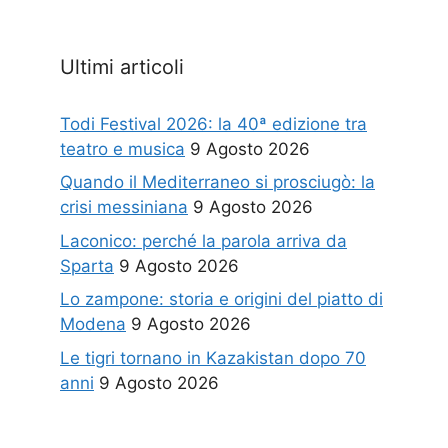
Ultimi articoli
Todi Festival 2026: la 40ª edizione tra
teatro e musica
9 Agosto 2026
Quando il Mediterraneo si prosciugò: la
crisi messiniana
9 Agosto 2026
Laconico: perché la parola arriva da
Sparta
9 Agosto 2026
Lo zampone: storia e origini del piatto di
Modena
9 Agosto 2026
Le tigri tornano in Kazakistan dopo 70
anni
9 Agosto 2026