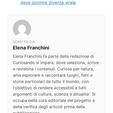
deve dormire diventa virale
SCRITTO DA
Elena Franchini
Elena Franchini fa parte della redazione di
Curiosando si impara, dove seleziona, scrive
e revisiona i contenuti. Curiosa per natura,
ama esplorare e raccontare luoghi, fatti e
storie particolari da tutto il mondo, con
l'obiettivo di rendere accessibili a tutti
argomenti di cultura, scienza e attualita'. Si
occupa della cura editoriale del progetto e
della verifica degli articoli prima della
pubblicazione.