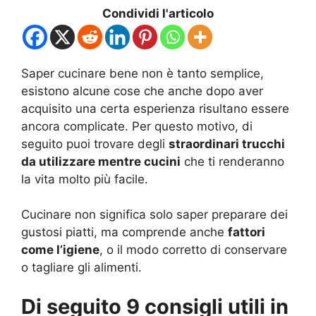
Condividi l'articolo
Saper cucinare bene non è tanto semplice,
esistono alcune cose che anche dopo aver
acquisito una certa esperienza risultano essere
ancora complicate. Per questo motivo, di
seguito puoi trovare degli
straordinari trucchi
da utilizzare mentre cucini
che ti renderanno
la vita molto più facile.
Cucinare non significa solo saper preparare dei
gustosi piatti, ma comprende anche
fattori
come l’igiene
, o il modo corretto di conservare
o tagliare gli alimenti.
Di seguito 9 consigli utili in