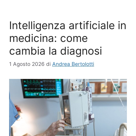
Intelligenza artificiale in
medicina: come
cambia la diagnosi
1 Agosto 2026
di
Andrea Bertolotti