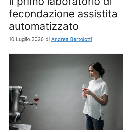
Il primo laboratorio di
fecondazione assistita
automatizzato
10 Luglio 2026
di
Andrea Bertolotti