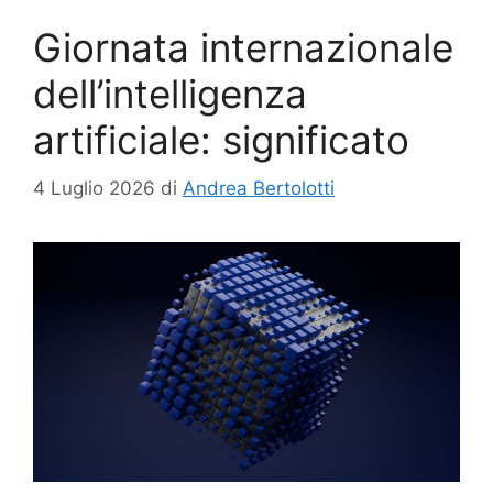
Giornata internazionale
dell’intelligenza
artificiale: significato
4 Luglio 2026
di
Andrea Bertolotti