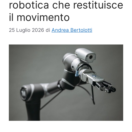
robotica che restituisce
il movimento
25 Luglio 2026
di
Andrea Bertolotti