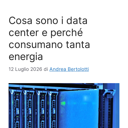
Cosa sono i data
center e perché
consumano tanta
energia
12 Luglio 2026
di
Andrea Bertolotti