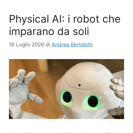
Physical AI: i robot che
imparano da soli
16 Luglio 2026
di
Andrea Bertolotti