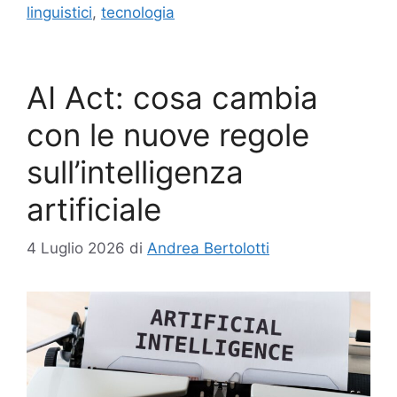
linguistici
,
tecnologia
AI Act: cosa cambia
con le nuove regole
sull’intelligenza
artificiale
4 Luglio 2026
di
Andrea Bertolotti