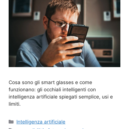
Cosa sono gli smart glasses e come
funzionano: gli occhiali intelligenti con
intelligenza artificiale spiegati semplice, usi e
limiti.
Categorie
Intelligenza artificiale