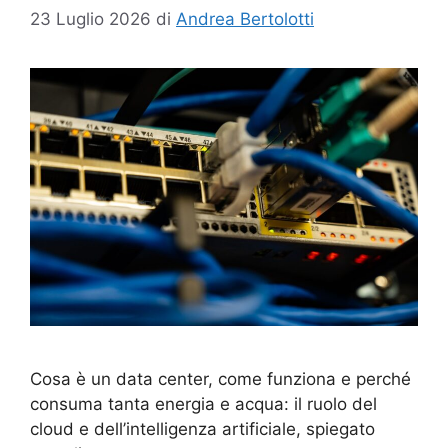
23 Luglio 2026
di
Andrea Bertolotti
Cosa è un data center, come funziona e perché
consuma tanta energia e acqua: il ruolo del
cloud e dell’intelligenza artificiale, spiegato