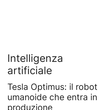
Intelligenza
artificiale
Tesla Optimus: il robot
umanoide che entra in
produzione