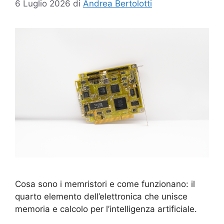
6 Luglio 2026
di
Andrea Bertolotti
Cosa sono i memristori e come funzionano: il
quarto elemento dell’elettronica che unisce
memoria e calcolo per l’intelligenza artificiale.