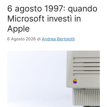
6 agosto 1997: quando
Microsoft investì in
Apple
6 Agosto 2026
di
Andrea Bertolotti