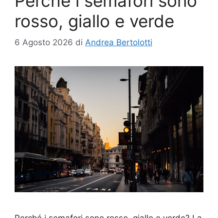
Perché i semafori sono
rosso, giallo e verde
6 Agosto 2026
di
Andrea Bertolotti