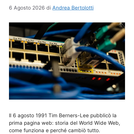
6 Agosto 2026
di
Andrea Bertolotti
Il 6 agosto 1991 Tim Berners-Lee pubblicò la
prima pagina web: storia del World Wide Web,
come funziona e perché cambiò tutto.