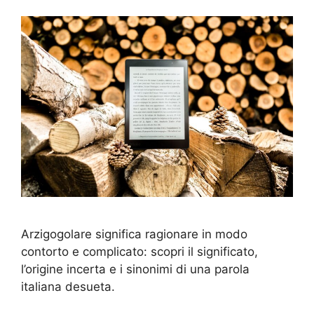
Arzigogolare significa ragionare in modo
contorto e complicato: scopri il significato,
l’origine incerta e i sinonimi di una parola
italiana desueta.