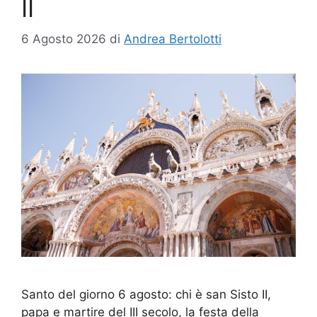
II
6 Agosto 2026
di
Andrea Bertolotti
Santo del giorno 6 agosto: chi è san Sisto II,
papa e martire del III secolo, la festa della