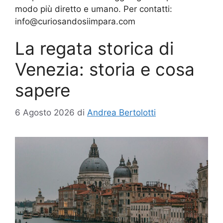
modo più diretto e umano. Per contatti:
info@curiosandosiimpara.com
La regata storica di
Venezia: storia e cosa
sapere
6 Agosto 2026
di
Andrea Bertolotti