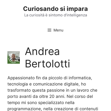
Vai
Curiosando si impara
al
contenuto
La curiosità è sintomo d'intelligenza
Menu
Andrea
Bertolotti
Appassionato fin da piccolo di informatica,
tecnologia e comunicazione digitale, ho
trasformato questa passione in un lavoro che
porto avanti da oltre 20 anni. Nel corso del
tempo mi sono specializzato nella
programmazione, nella creazione di contenuti