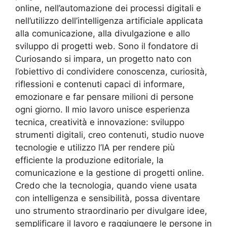
online, nell’automazione dei processi digitali e
nell’utilizzo dell’intelligenza artificiale applicata
alla comunicazione, alla divulgazione e allo
sviluppo di progetti web. Sono il fondatore di
Curiosando si impara, un progetto nato con
l’obiettivo di condividere conoscenza, curiosità,
riflessioni e contenuti capaci di informare,
emozionare e far pensare milioni di persone
ogni giorno. Il mio lavoro unisce esperienza
tecnica, creatività e innovazione: sviluppo
strumenti digitali, creo contenuti, studio nuove
tecnologie e utilizzo l’IA per rendere più
efficiente la produzione editoriale, la
comunicazione e la gestione di progetti online.
Credo che la tecnologia, quando viene usata
con intelligenza e sensibilità, possa diventare
uno strumento straordinario per divulgare idee,
semplificare il lavoro e raggiungere le persone in