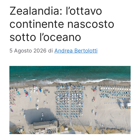
Zealandia: l’ottavo
continente nascosto
sotto l’oceano
5 Agosto 2026
di
Andrea Bertolotti