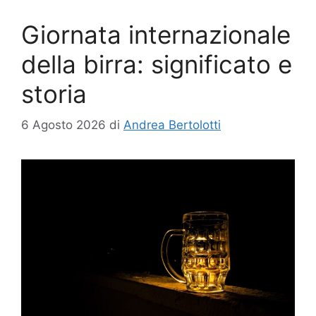
Giornata internazionale
della birra: significato e
storia
6 Agosto 2026
di
Andrea Bertolotti