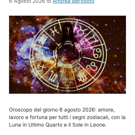
6 Agosto 2026
di
Andrea Bertolotti
Oroscopo del giorno 6 agosto 2026: amore,
lavoro e fortuna per tutti i segni zodiacali, con la
Luna in Ultimo Quarto e il Sole in Leone.