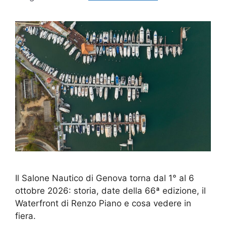
Il Salone Nautico di Genova torna dal 1° al 6
ottobre 2026: storia, date della 66ª edizione, il
Waterfront di Renzo Piano e cosa vedere in
fiera.