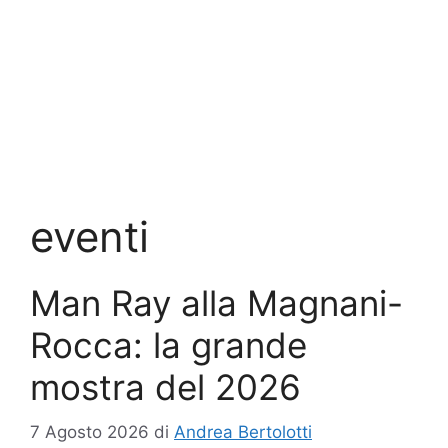
eventi
Man Ray alla Magnani-
Rocca: la grande
mostra del 2026
7 Agosto 2026
di
Andrea Bertolotti