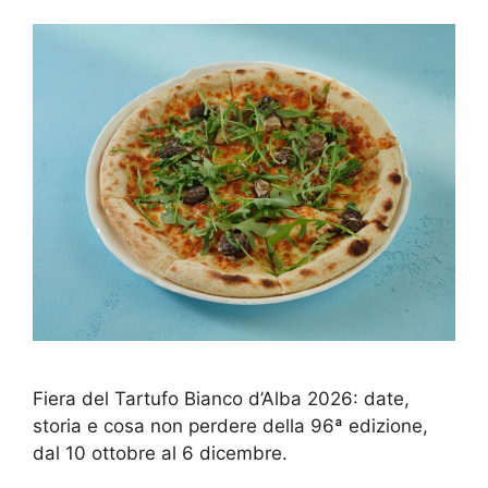
Fiera del Tartufo Bianco d’Alba 2026: date,
storia e cosa non perdere della 96ª edizione,
dal 10 ottobre al 6 dicembre.