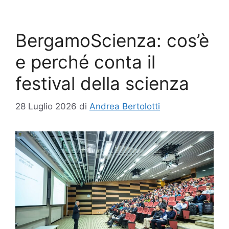
BergamoScienza: cos’è
e perché conta il
festival della scienza
28 Luglio 2026
di
Andrea Bertolotti