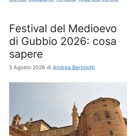
Festival del Medioevo
di Gubbio 2026: cosa
sapere
5 Agosto 2026
di
Andrea Bertolotti