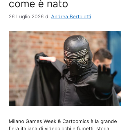
come è nato
26 Luglio 2026
di
Andrea Bertolotti
Milano Games Week & Cartoomics è la grande
fiera italiana di videogiochi e fumetti: storia,