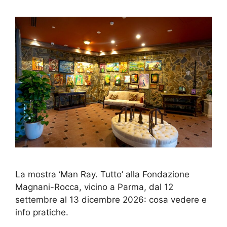
La mostra ‘Man Ray. Tutto’ alla Fondazione
Magnani-Rocca, vicino a Parma, dal 12
settembre al 13 dicembre 2026: cosa vedere e
info pratiche.