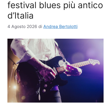
festival blues più antico
d’Italia
4 Agosto 2026
di
Andrea Bertolotti