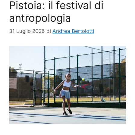
Pistoia: il festival di
antropologia
31 Luglio 2026
di
Andrea Bertolotti