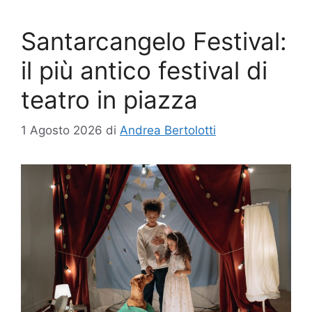
Santarcangelo Festival:
il più antico festival di
teatro in piazza
1 Agosto 2026
di
Andrea Bertolotti