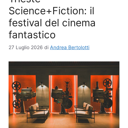
Science+Fiction: il
festival del cinema
fantastico
27 Luglio 2026
di
Andrea Bertolotti