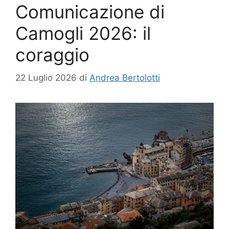
Comunicazione di
Camogli 2026: il
coraggio
22 Luglio 2026
di
Andrea Bertolotti