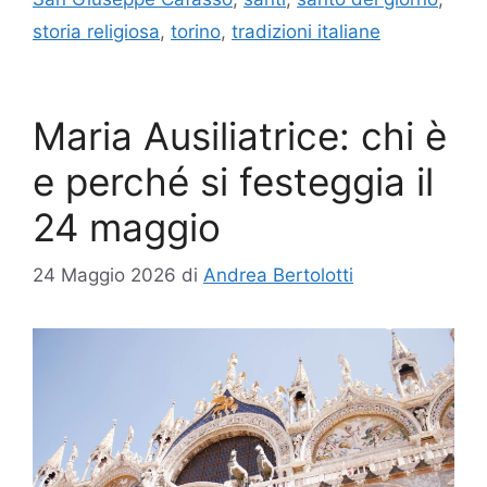
storia religiosa
,
torino
,
tradizioni italiane
Maria Ausiliatrice: chi è
e perché si festeggia il
24 maggio
24 Maggio 2026
di
Andrea Bertolotti