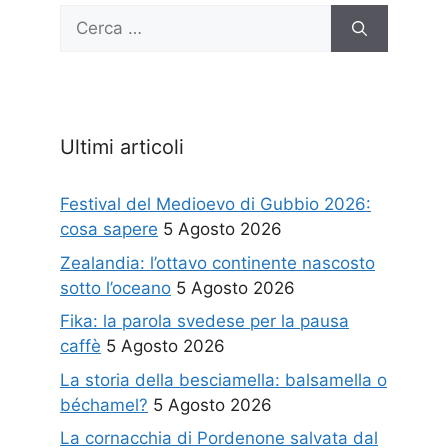
Ricerca
per:
Ultimi articoli
Festival del Medioevo di Gubbio 2026:
cosa sapere
5 Agosto 2026
Zealandia: l’ottavo continente nascosto
sotto l’oceano
5 Agosto 2026
Fika: la parola svedese per la pausa
caffè
5 Agosto 2026
La storia della besciamella: balsamella o
béchamel?
5 Agosto 2026
La cornacchia di Pordenone salvata dal