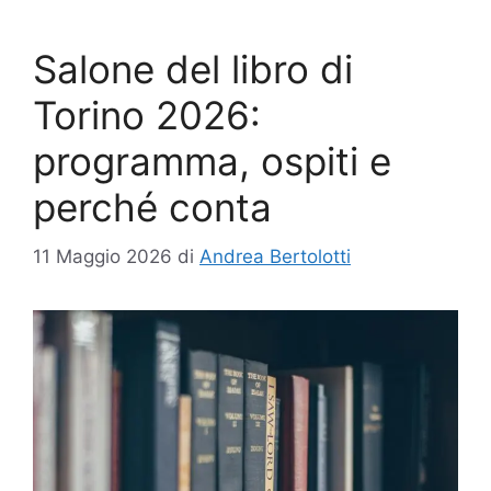
Salone del libro di
Torino 2026:
programma, ospiti e
perché conta
11 Maggio 2026
di
Andrea Bertolotti