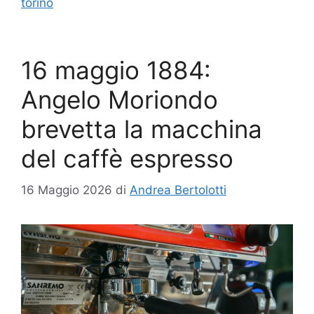
torino
16 maggio 1884:
Angelo Moriondo
brevetta la macchina
del caffè espresso
16 Maggio 2026
di
Andrea Bertolotti