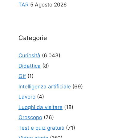
TAR
5 Agosto 2026
Categorie
Curiosità
(6.043)
Didattica
(8)
Gif
(1)
Intelligenza artificiale
(69)
Lavoro
(4)
Luoghi da visitare
(18)
Oroscopo
(76)
Test e quiz gratuiti
(71)