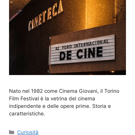
Nato nel 1982 come Cinema Giovani, il Torino
Film Festival è la vetrina del cinema
indipendente e delle opere prime. Storia e
caratteristiche.
Categorie
Curiosità