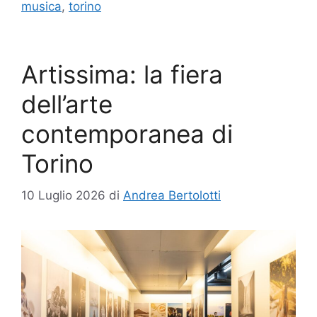
musica
,
torino
Artissima: la fiera
dell’arte
contemporanea di
Torino
10 Luglio 2026
di
Andrea Bertolotti