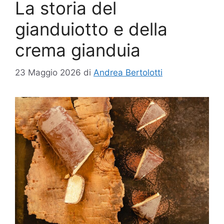
La storia del
gianduiotto e della
crema gianduia
23 Maggio 2026
di
Andrea Bertolotti