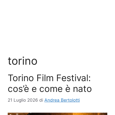
torino
Torino Film Festival:
cos’è e come è nato
21 Luglio 2026
di
Andrea Bertolotti