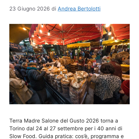
23 Giugno 2026
di
Andrea Bertolotti
Terra Madre Salone del Gusto 2026 torna a
Torino dal 24 al 27 settembre per i 40 anni di
Slow Food. Guida pratica: cos’è, programma e