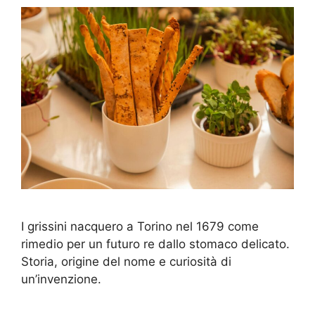
I grissini nacquero a Torino nel 1679 come
rimedio per un futuro re dallo stomaco delicato.
Storia, origine del nome e curiosità di
un’invenzione.