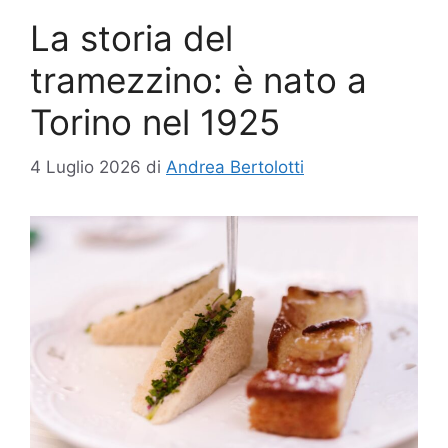
La storia del
tramezzino: è nato a
Torino nel 1925
4 Luglio 2026
di
Andrea Bertolotti