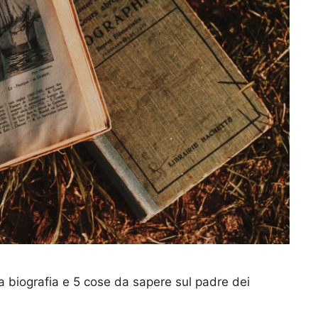
a biografia e 5 cose da sapere sul padre dei