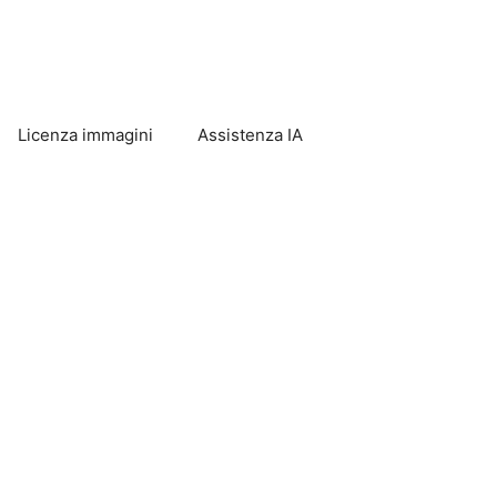
Licenza immagini
Assistenza IA