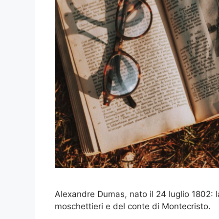
Alexandre Dumas, nato il 24 luglio 1802: l
moschettieri e del conte di Montecristo.