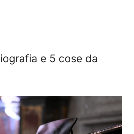
ografia e 5 cose da