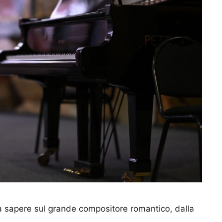
 sapere sul grande compositore romantico, dalla