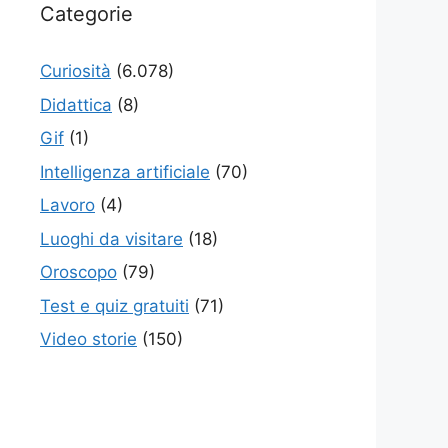
Categorie
Curiosità
(6.078)
Didattica
(8)
Gif
(1)
Intelligenza artificiale
(70)
Lavoro
(4)
Luoghi da visitare
(18)
Oroscopo
(79)
Test e quiz gratuiti
(71)
Video storie
(150)