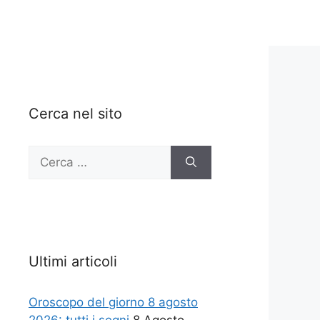
Cerca nel sito
Ricerca
per:
Ultimi articoli
Oroscopo del giorno 8 agosto