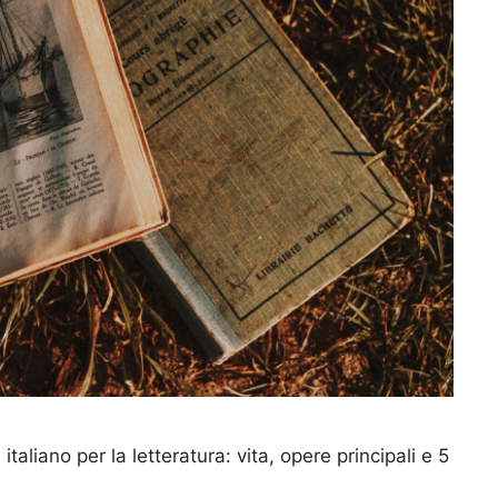
aliano per la letteratura: vita, opere principali e 5