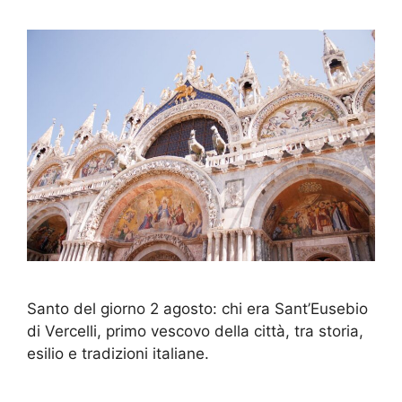
Santo del giorno 2 agosto: chi era Sant’Eusebio
di Vercelli, primo vescovo della città, tra storia,
esilio e tradizioni italiane.