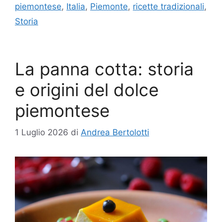
piemontese
,
Italia
,
Piemonte
,
ricette tradizionali
,
Storia
La panna cotta: storia
e origini del dolce
piemontese
1 Luglio 2026
di
Andrea Bertolotti