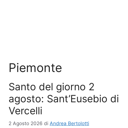
Piemonte
Santo del giorno 2
agosto: Sant’Eusebio di
Vercelli
2 Agosto 2026
di
Andrea Bertolotti