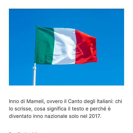
Inno di Mameli, ovvero il Canto degli Italiani: chi
lo scrisse, cosa significa il testo e perché è
diventato inno nazionale solo nel 2017.