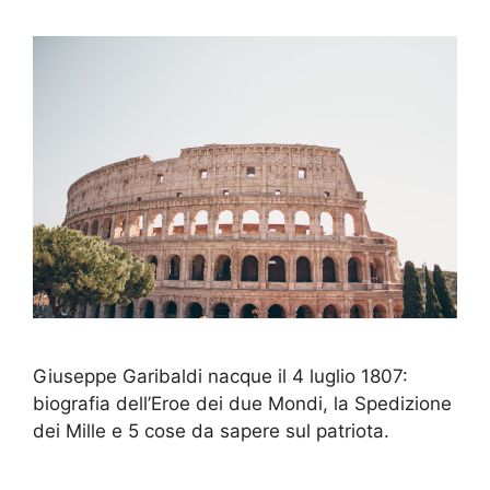
Giuseppe Garibaldi nacque il 4 luglio 1807:
biografia dell’Eroe dei due Mondi, la Spedizione
dei Mille e 5 cose da sapere sul patriota.