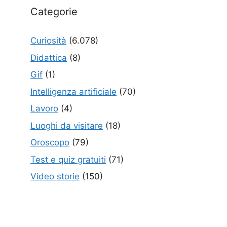
Categorie
Curiosità
(6.078)
Didattica
(8)
Gif
(1)
Intelligenza artificiale
(70)
Lavoro
(4)
Luoghi da visitare
(18)
Oroscopo
(79)
Test e quiz gratuiti
(71)
Video storie
(150)