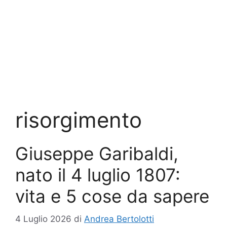
risorgimento
Giuseppe Garibaldi,
nato il 4 luglio 1807:
vita e 5 cose da sapere
4 Luglio 2026
di
Andrea Bertolotti