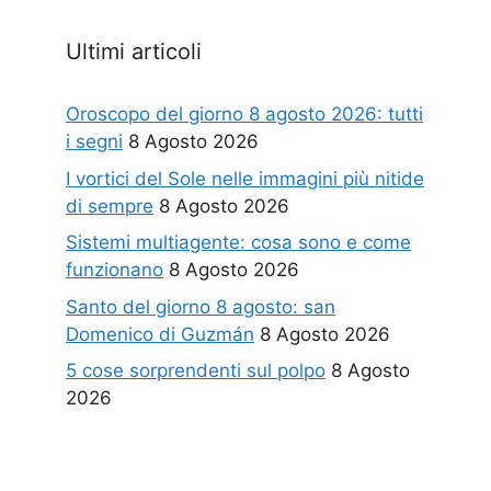
Ultimi articoli
Oroscopo del giorno 8 agosto 2026: tutti
i segni
8 Agosto 2026
I vortici del Sole nelle immagini più nitide
di sempre
8 Agosto 2026
Sistemi multiagente: cosa sono e come
funzionano
8 Agosto 2026
Santo del giorno 8 agosto: san
Domenico di Guzmán
8 Agosto 2026
5 cose sorprendenti sul polpo
8 Agosto
2026