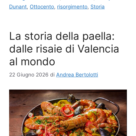
Dunant
,
Ottocento
,
risorgimento
,
Storia
La storia della paella:
dalle risaie di Valencia
al mondo
22 Giugno 2026
di
Andrea Bertolotti