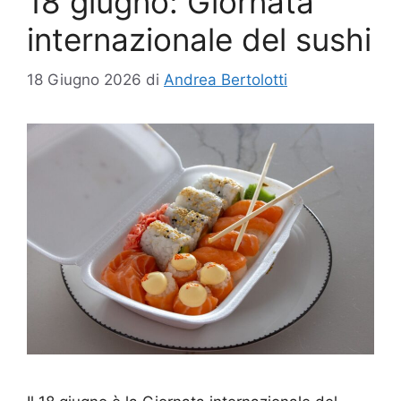
18 giugno: Giornata
internazionale del sushi
18 Giugno 2026
di
Andrea Bertolotti