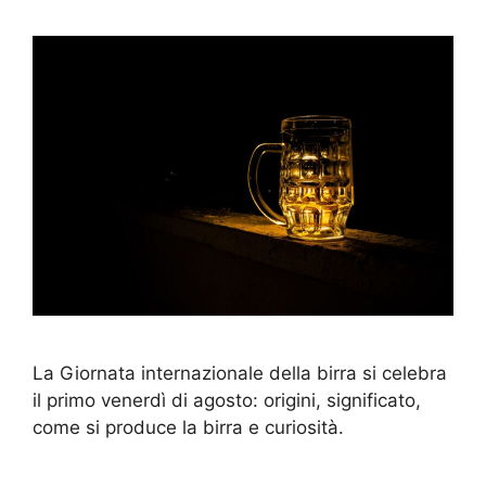
La Giornata internazionale della birra si celebra
il primo venerdì di agosto: origini, significato,
come si produce la birra e curiosità.