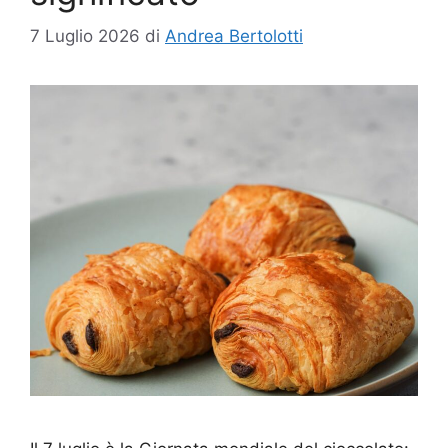
7 Luglio 2026
di
Andrea Bertolotti