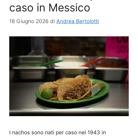
caso in Messico
18 Giugno 2026
di
Andrea Bertolotti
I nachos sono nati per caso nel 1943 in