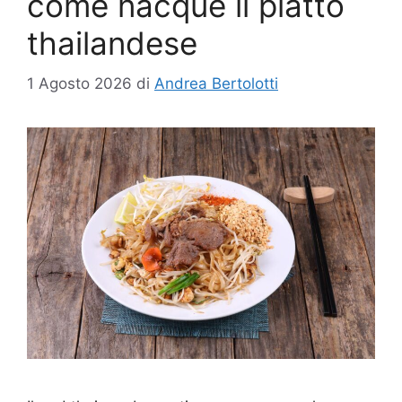
come nacque il piatto
thailandese
1 Agosto 2026
di
Andrea Bertolotti