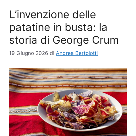
L’invenzione delle
patatine in busta: la
storia di George Crum
19 Giugno 2026
di
Andrea Bertolotti