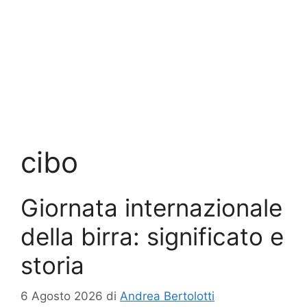
cibo
Giornata internazionale
della birra: significato e
storia
6 Agosto 2026
di
Andrea Bertolotti