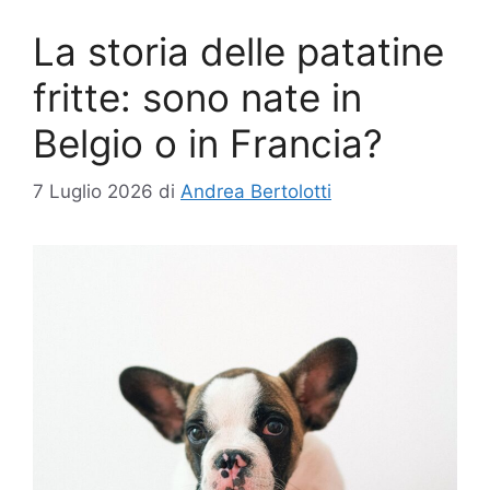
La storia delle patatine
fritte: sono nate in
Belgio o in Francia?
7 Luglio 2026
di
Andrea Bertolotti