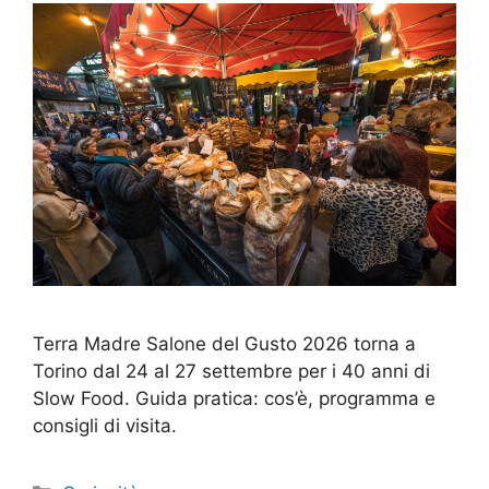
Terra Madre Salone del Gusto 2026 torna a
Torino dal 24 al 27 settembre per i 40 anni di
Slow Food. Guida pratica: cos’è, programma e
consigli di visita.
Categorie