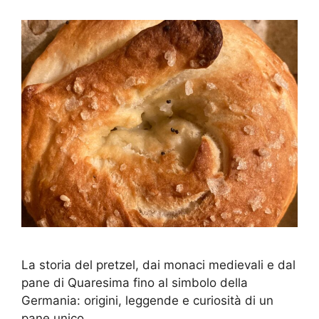
La storia del pretzel, dai monaci medievali e dal
pane di Quaresima fino al simbolo della
Germania: origini, leggende e curiosità di un
pane unico.