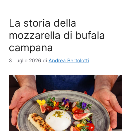
La storia della
mozzarella di bufala
campana
3 Luglio 2026
di
Andrea Bertolotti