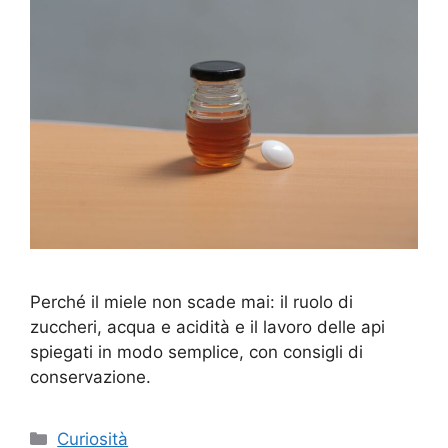
Perché il miele non scade mai: il ruolo di
zuccheri, acqua e acidità e il lavoro delle api
spiegati in modo semplice, con consigli di
conservazione.
Categorie
Curiosità