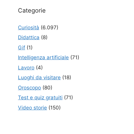
Categorie
Curiosità
(6.097)
Didattica
(8)
Gif
(1)
Intelligenza artificiale
(71)
Lavoro
(4)
Luoghi da visitare
(18)
Oroscopo
(80)
Test e quiz gratuiti
(71)
Video storie
(150)