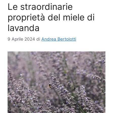
Le straordinarie
proprietà del miele di
lavanda
9 Aprile 2024
di
Andrea Bertolotti