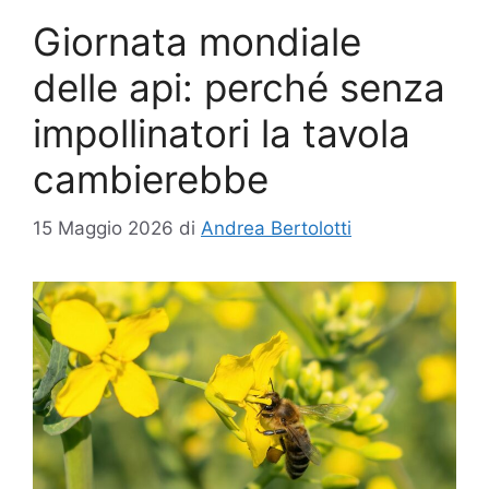
Giornata mondiale
delle api: perché senza
impollinatori la tavola
cambierebbe
15 Maggio 2026
di
Andrea Bertolotti