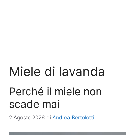
Miele di lavanda
Perché il miele non
scade mai
2 Agosto 2026
di
Andrea Bertolotti