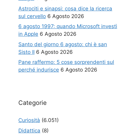
Astrociti e sinapsi: cosa dice la ricerca
sul cervello
6 Agosto 2026
6 agosto 1997: quando Microsoft investì
in Apple
6 Agosto 2026
Santo del giorno 6 agosto: chi è san
Sisto II
6 Agosto 2026
Pane raffermo: 5 cose sorprendenti sul
perché indurisce
6 Agosto 2026
Categorie
Curiosità
(6.051)
Didattica
(8)