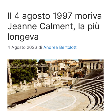
Il 4 agosto 1997 moriva
Jeanne Calment, la più
longeva
4 Agosto 2026
di
Andrea Bertolotti