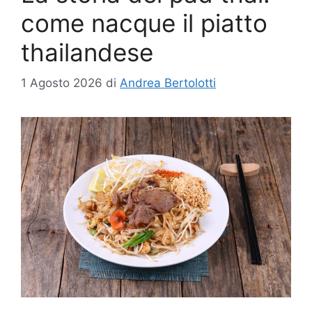
come nacque il piatto
thailandese
1 Agosto 2026
di
Andrea Bertolotti