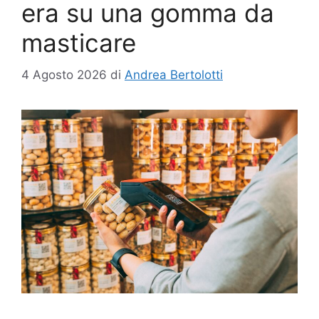
era su una gomma da
masticare
4 Agosto 2026
di
Andrea Bertolotti