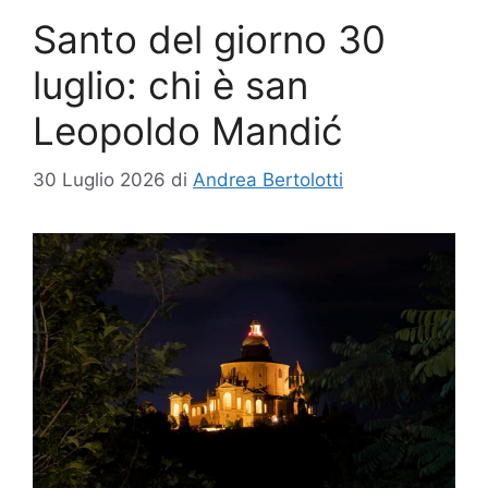
Santo del giorno 30
luglio: chi è san
Leopoldo Mandić
30 Luglio 2026
di
Andrea Bertolotti