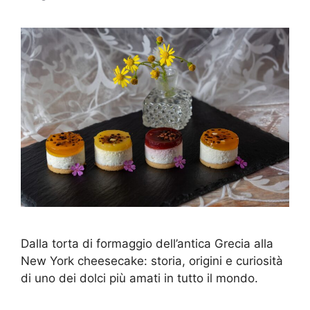
Dalla torta di formaggio dell’antica Grecia alla
New York cheesecake: storia, origini e curiosità
di uno dei dolci più amati in tutto il mondo.