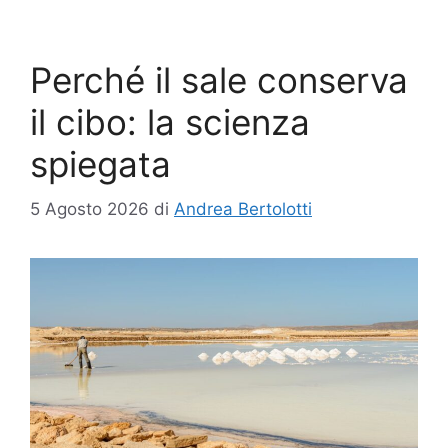
Perché il sale conserva
il cibo: la scienza
spiegata
5 Agosto 2026
di
Andrea Bertolotti