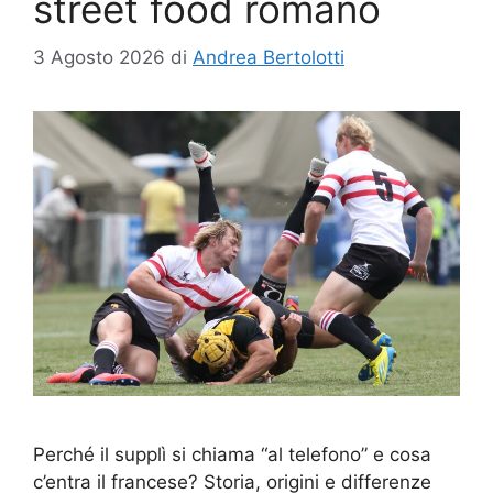
street food romano
3 Agosto 2026
di
Andrea Bertolotti
Perché il supplì si chiama “al telefono” e cosa
c’entra il francese? Storia, origini e differenze