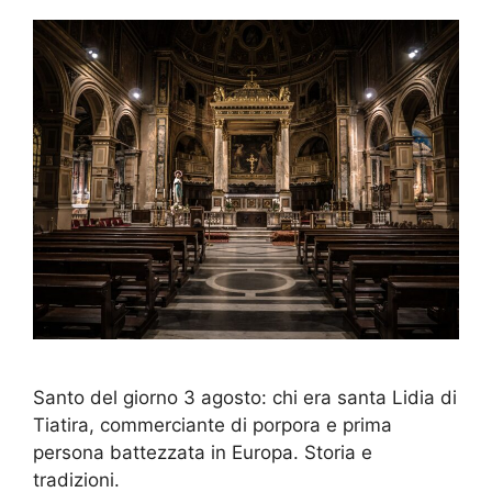
Santo del giorno 3 agosto: chi era santa Lidia di
Tiatira, commerciante di porpora e prima
persona battezzata in Europa. Storia e
tradizioni.