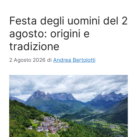
Festa degli uomini del 2
agosto: origini e
tradizione
2 Agosto 2026
di
Andrea Bertolotti