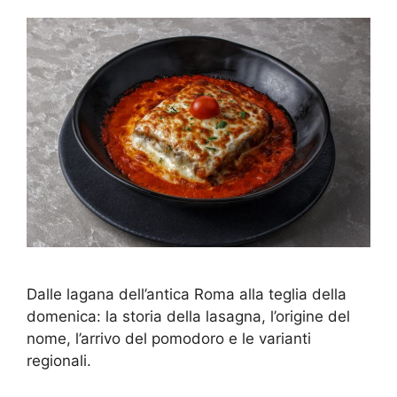
Dalle lagana dell’antica Roma alla teglia della
domenica: la storia della lasagna, l’origine del
nome, l’arrivo del pomodoro e le varianti
regionali.