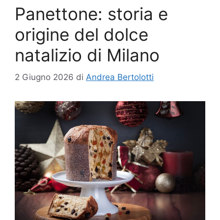
Panettone: storia e
origine del dolce
natalizio di Milano
2 Giugno 2026
di
Andrea Bertolotti