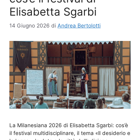
Elisabetta Sgarbi
14 Giugno 2026
di
Andrea Bertolotti
La Milanesiana 2026 di Elisabetta Sgarbi: cos’è
il festival multidisciplinare, il tema «Il desiderio e