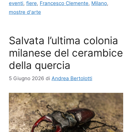
eventi
,
fiere
,
Francesco Clemente
,
Milano
,
mostre d'arte
Salvata l’ultima colonia
milanese del cerambice
della quercia
5 Giugno 2026
di
Andrea Bertolotti