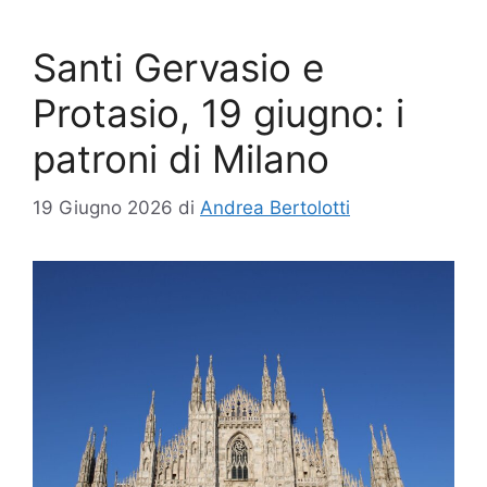
Santi Gervasio e
Protasio, 19 giugno: i
patroni di Milano
19 Giugno 2026
di
Andrea Bertolotti