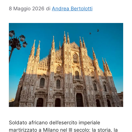
8 Maggio 2026
di
Andrea Bertolotti
Soldato africano dell’esercito imperiale
martirizzato a Milano nel III secolo: la storia, la