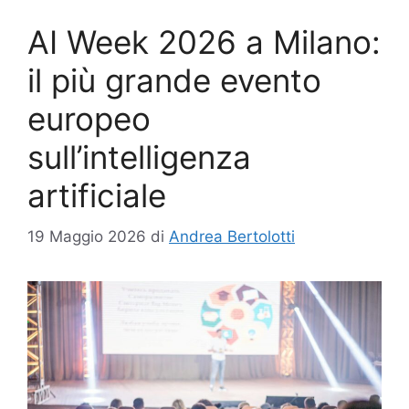
AI Week 2026 a Milano:
il più grande evento
europeo
sull’intelligenza
artificiale
19 Maggio 2026
di
Andrea Bertolotti