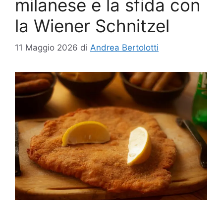
milanese e la sfida con
la Wiener Schnitzel
11 Maggio 2026
di
Andrea Bertolotti