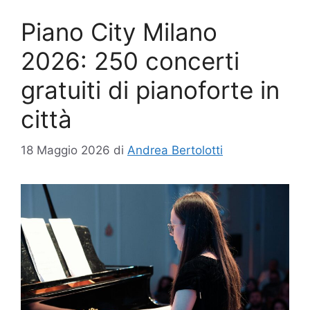
Piano City Milano
2026: 250 concerti
gratuiti di pianoforte in
città
18 Maggio 2026
di
Andrea Bertolotti