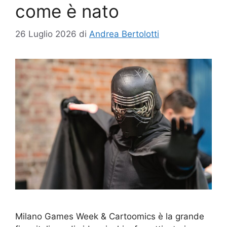
come è nato
26 Luglio 2026
di
Andrea Bertolotti
Milano Games Week & Cartoomics è la grande