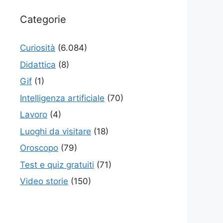
Categorie
Curiosità
(6.084)
Didattica
(8)
Gif
(1)
Intelligenza artificiale
(70)
Lavoro
(4)
Luoghi da visitare
(18)
Oroscopo
(79)
Test e quiz gratuiti
(71)
Video storie
(150)