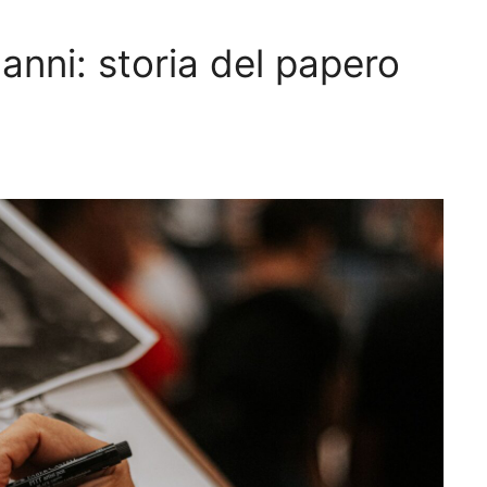
nni: storia del papero