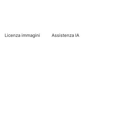
Licenza immagini
Assistenza IA