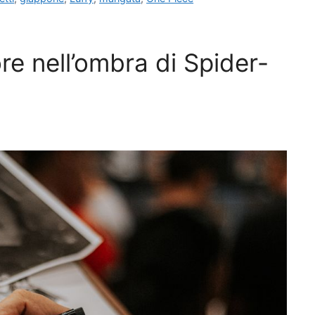
ore nell’ombra di Spider-