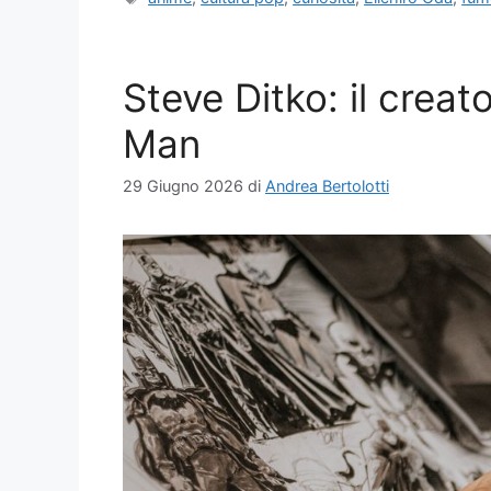
Steve Ditko: il creat
Man
29 Giugno 2026
di
Andrea Bertolotti