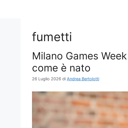
fumetti
Milano Games Week 
come è nato
26 Luglio 2026
di
Andrea Bertolotti