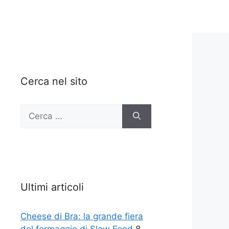
Cerca nel sito
Ricerca
per:
Ultimi articoli
Cheese di Bra: la grande fiera