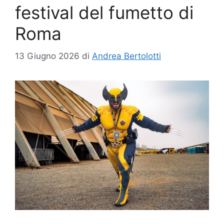
festival del fumetto di
Roma
13 Giugno 2026
di
Andrea Bertolotti