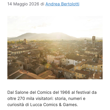
14 Maggio 2026
di
Andrea Bertolotti
Dal Salone del Comics del 1966 al festival da
oltre 270 mila visitatori: storia, numeri e
curiosità di Lucca Comics & Games.