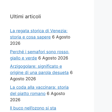
Ultimi articoli
La regata storica di Venezia:
storia e cosa sapere
6 Agosto
2026
Perché i semafori sono rosso,
giallo e verde
6 Agosto 2026
Arzigogolare: significato e
origine di una parola desueta
6
Agosto 2026
La coda alla vaccinara: storia
del piatto romano
6 Agosto
2026
Il buco nell’ozono si sta