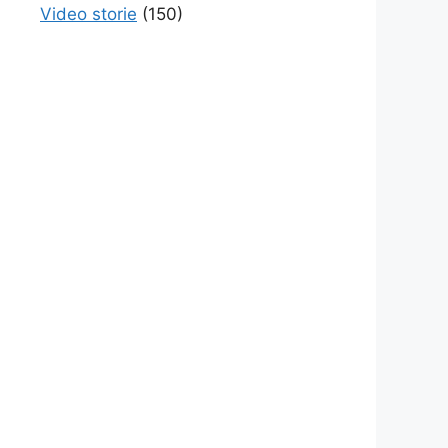
Video storie
(150)