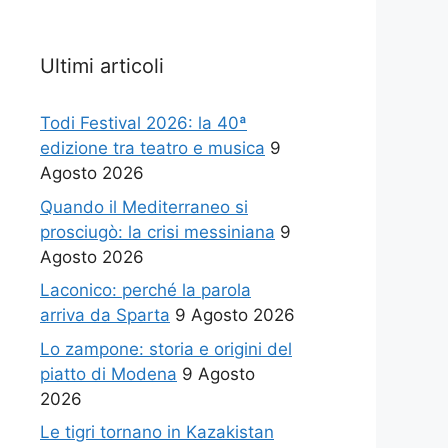
Ultimi articoli
Todi Festival 2026: la 40ª
edizione tra teatro e musica
9
Agosto 2026
Quando il Mediterraneo si
prosciugò: la crisi messiniana
9
Agosto 2026
Laconico: perché la parola
arriva da Sparta
9 Agosto 2026
Lo zampone: storia e origini del
piatto di Modena
9 Agosto
2026
Le tigri tornano in Kazakistan