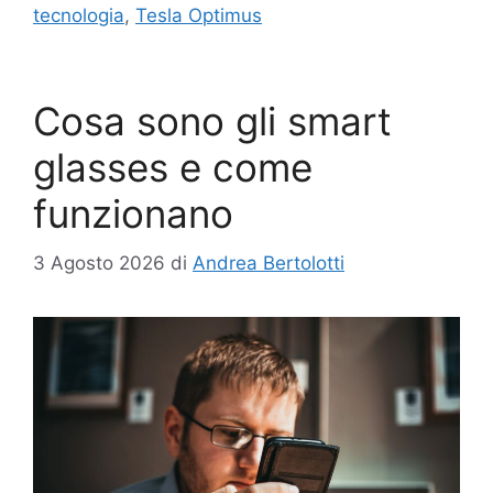
tecnologia
,
Tesla Optimus
Cosa sono gli smart
glasses e come
funzionano
3 Agosto 2026
di
Andrea Bertolotti