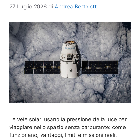
27 Luglio 2026
di
Andrea Bertolotti
Le vele solari usano la pressione della luce per
viaggiare nello spazio senza carburante: come
funzionano, vantaggi, limiti e missioni reali.