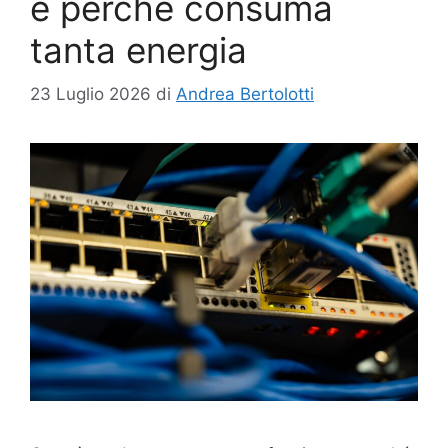
e perché consuma
tanta energia
23 Luglio 2026
di
Andrea Bertolotti