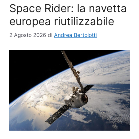
Space Rider: la navetta
europea riutilizzabile
2 Agosto 2026
di
Andrea Bertolotti