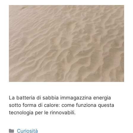
La batteria di sabbia immagazzina energia
sotto forma di calore: come funziona questa
tecnologia per le rinnovabili.
Categorie
Curiosità