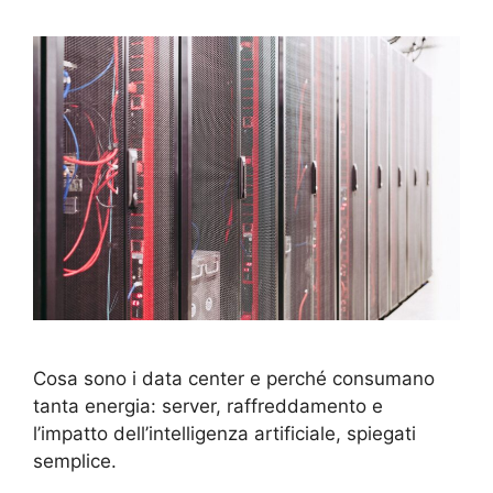
Cosa sono i data center e perché consumano
tanta energia: server, raffreddamento e
l’impatto dell’intelligenza artificiale, spiegati
semplice.