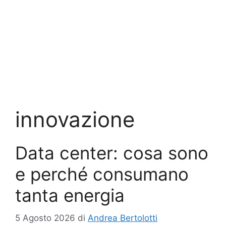
innovazione
Data center: cosa sono
e perché consumano
tanta energia
5 Agosto 2026
di
Andrea Bertolotti