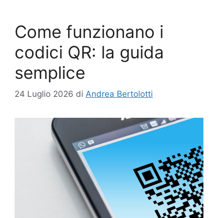
Come funzionano i
codici QR: la guida
semplice
24 Luglio 2026
di
Andrea Bertolotti