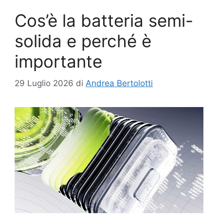
Cos’è la batteria semi-
solida e perché è
importante
29 Luglio 2026
di
Andrea Bertolotti