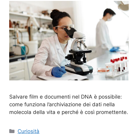
Salvare film e documenti nel DNA è possibile:
come funziona l’archiviazione dei dati nella
molecola della vita e perché è così promettente.
Categorie
Curiosità