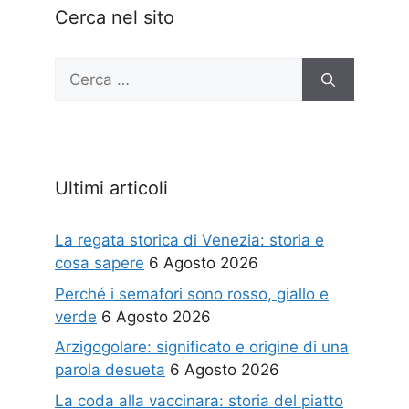
Cerca nel sito
Ricerca
per:
Ultimi articoli
La regata storica di Venezia: storia e
cosa sapere
6 Agosto 2026
Perché i semafori sono rosso, giallo e
verde
6 Agosto 2026
Arzigogolare: significato e origine di una
parola desueta
6 Agosto 2026
La coda alla vaccinara: storia del piatto