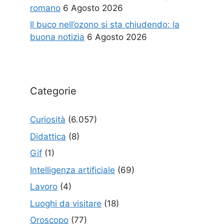
romano
6 Agosto 2026
Il buco nell’ozono si sta chiudendo: la
buona notizia
6 Agosto 2026
Categorie
Curiosità
(6.057)
Didattica
(8)
Gif
(1)
Intelligenza artificiale
(69)
Lavoro
(4)
Luoghi da visitare
(18)
Oroscopo
(77)