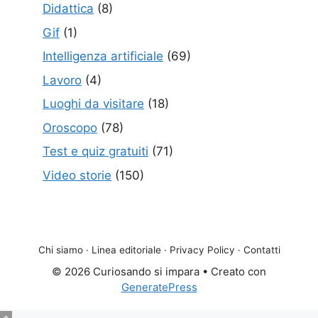
Didattica
(8)
Gif
(1)
Intelligenza artificiale
(69)
Lavoro
(4)
Luoghi da visitare
(18)
Oroscopo
(78)
Test e quiz gratuiti
(71)
Video storie
(150)
Chi siamo
·
Linea editoriale
·
Privacy Policy
·
Contatti
© 2026 Curiosando si impara
• Creato con
GeneratePress