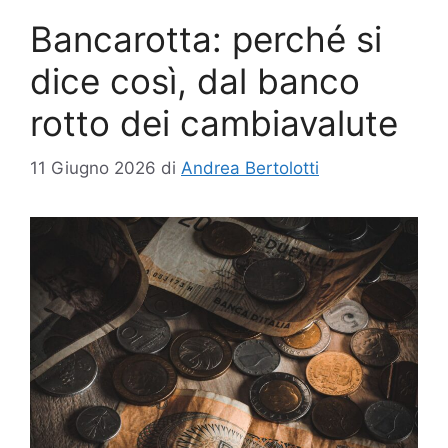
Bancarotta: perché si
dice così, dal banco
rotto dei cambiavalute
11 Giugno 2026
di
Andrea Bertolotti