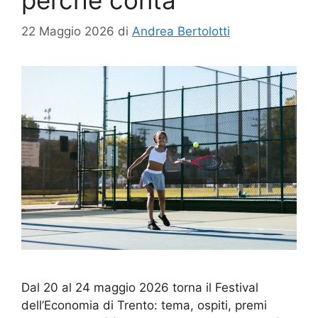
22 Maggio 2026
di
Andrea Bertolotti
Dal 20 al 24 maggio 2026 torna il Festival
dell’Economia di Trento: tema, ospiti, premi