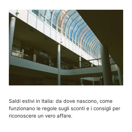
Saldi estivi in Italia: da dove nascono, come
funzionano le regole sugli sconti e i consigli per
riconoscere un vero affare.