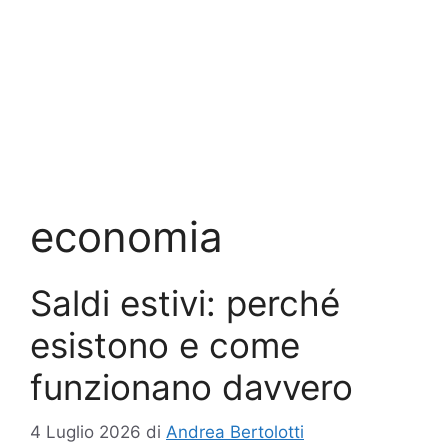
economia
Saldi estivi: perché
esistono e come
funzionano davvero
4 Luglio 2026
di
Andrea Bertolotti