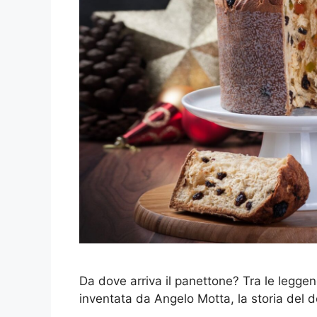
Da dove arriva il panettone? Tra le leggen
inventata da Angelo Motta, la storia del d