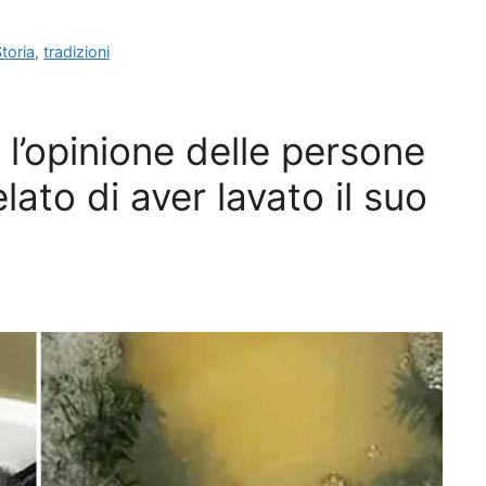
toria
,
tradizioni
l’opinione delle persone
lato di aver lavato il suo