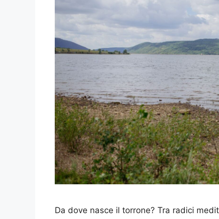
Da dove nasce il torrone? Tra radici medi