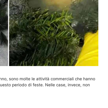
anno, sono molte le attività commerciali che hanno
questo periodo di feste. Nelle case, invece, non