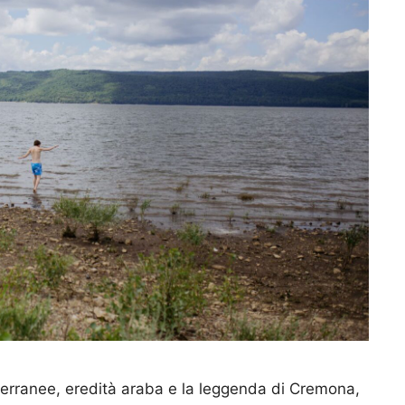
terranee, eredità araba e la leggenda di Cremona,