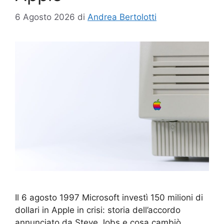
6 Agosto 2026
di
Andrea Bertolotti
Il 6 agosto 1997 Microsoft investì 150 milioni di
dollari in Apple in crisi: storia dell’accordo
annunciato da Steve Jobs e cosa cambiò.