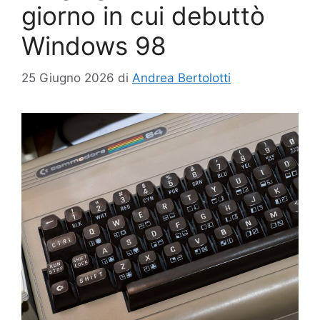
giorno in cui debuttò
Windows 98
25 Giugno 2026
di
Andrea Bertolotti