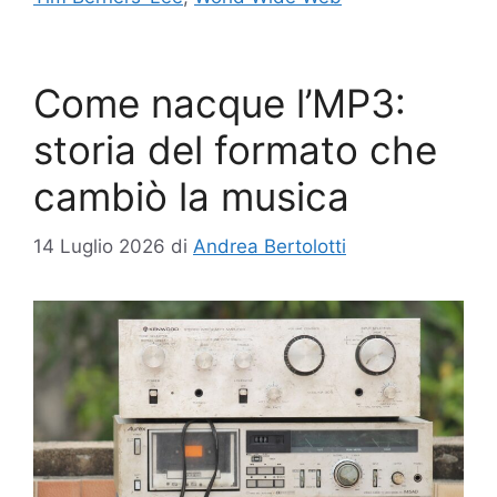
Come nacque l’MP3:
storia del formato che
cambiò la musica
14 Luglio 2026
di
Andrea Bertolotti