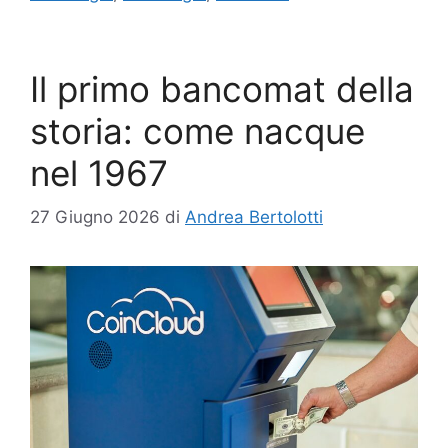
Il primo bancomat della
storia: come nacque
nel 1967
27 Giugno 2026
di
Andrea Bertolotti