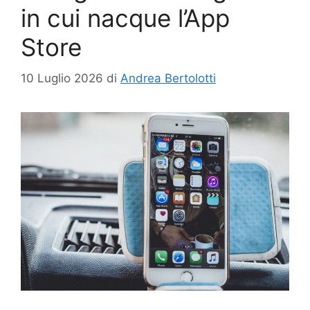
in cui nacque l’App
Store
10 Luglio 2026
di
Andrea Bertolotti