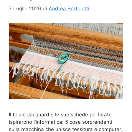
7 Luglio 2026
di
Andrea Bertolotti
Il telaio Jacquard e le sue schede perforate
ispirarono l’informatica: 5 cose sorprendenti
sulla macchina che unisce tessitura e computer.