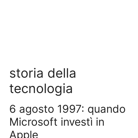
storia della
tecnologia
6 agosto 1997: quando
Microsoft investì in
Apple