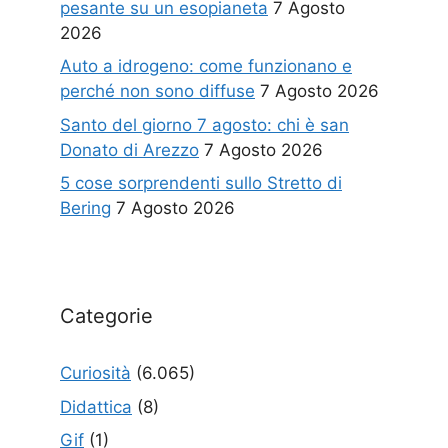
pesante su un esopianeta
7 Agosto
2026
Auto a idrogeno: come funzionano e
perché non sono diffuse
7 Agosto 2026
Santo del giorno 7 agosto: chi è san
Donato di Arezzo
7 Agosto 2026
5 cose sorprendenti sullo Stretto di
Bering
7 Agosto 2026
Categorie
Curiosità
(6.065)
Didattica
(8)
Gif
(1)