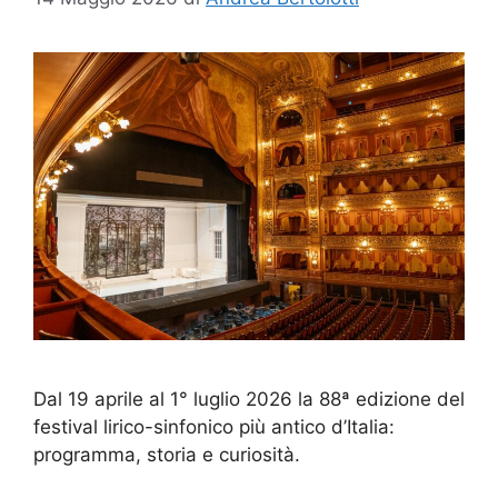
Dal 19 aprile al 1° luglio 2026 la 88ª edizione del
festival lirico-sinfonico più antico d’Italia:
programma, storia e curiosità.