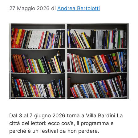
27 Maggio 2026
di
Andrea Bertolotti
Dal 3 al 7 giugno 2026 torna a Villa Bardini La
città dei lettori: ecco cos’è, il programma e
perché è un festival da non perdere.