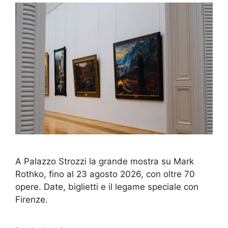
A Palazzo Strozzi la grande mostra su Mark
Rothko, fino al 23 agosto 2026, con oltre 70
opere. Date, biglietti e il legame speciale con
Firenze.