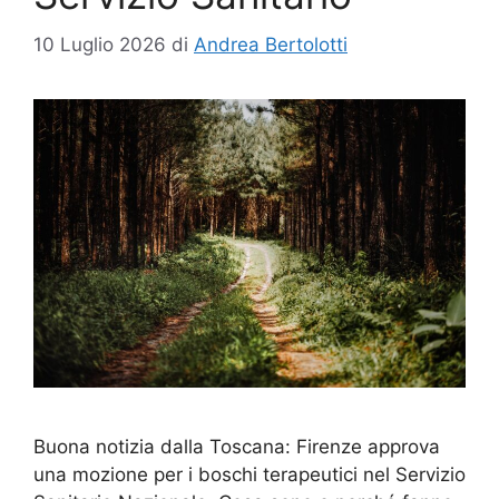
10 Luglio 2026
di
Andrea Bertolotti
Buona notizia dalla Toscana: Firenze approva
una mozione per i boschi terapeutici nel Servizio