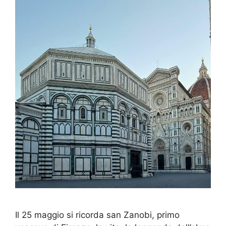
Il 25 maggio si ricorda san Zanobi, primo