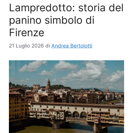
Lampredotto: storia del
panino simbolo di
Firenze
21 Luglio 2026
di
Andrea Bertolotti