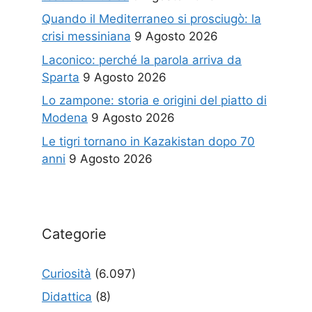
Quando il Mediterraneo si prosciugò: la
crisi messiniana
9 Agosto 2026
Laconico: perché la parola arriva da
Sparta
9 Agosto 2026
Lo zampone: storia e origini del piatto di
Modena
9 Agosto 2026
Le tigri tornano in Kazakistan dopo 70
anni
9 Agosto 2026
Categorie
Curiosità
(6.097)
Didattica
(8)