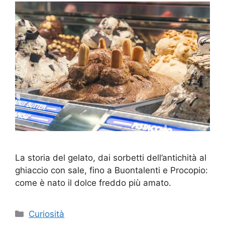
La storia del gelato, dai sorbetti dell’antichità al
ghiaccio con sale, fino a Buontalenti e Procopio:
come è nato il dolce freddo più amato.
Categorie
Curiosità