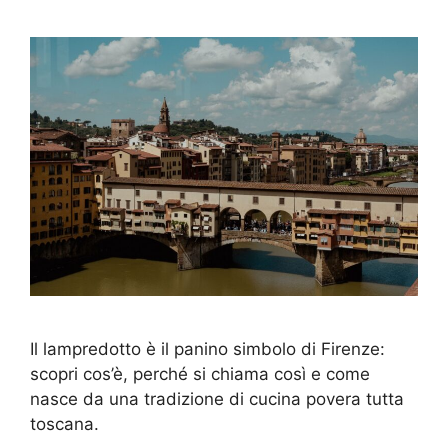
Il lampredotto è il panino simbolo di Firenze:
scopri cos’è, perché si chiama così e come
nasce da una tradizione di cucina povera tutta
toscana.