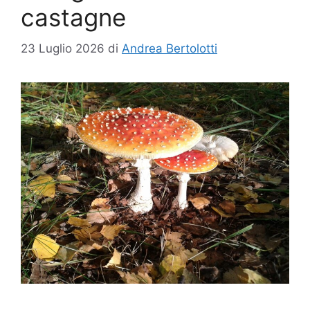
castagne
23 Luglio 2026
di
Andrea Bertolotti