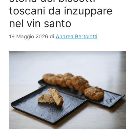
toscani da inzuppare
nel vin santo
19 Maggio 2026
di
Andrea Bertolotti