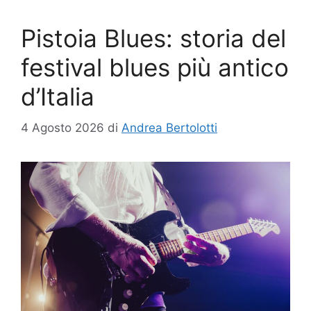
Pistoia Blues: storia del
festival blues più antico
d’Italia
4 Agosto 2026
di
Andrea Bertolotti