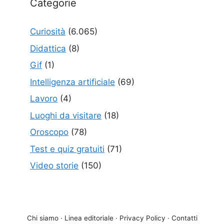
Categorie
Curiosità
(6.065)
Didattica
(8)
Gif
(1)
Intelligenza artificiale
(69)
Lavoro
(4)
Luoghi da visitare
(18)
Oroscopo
(78)
Test e quiz gratuiti
(71)
Video storie
(150)
Chi siamo
·
Linea editoriale
·
Privacy Policy
·
Contatti