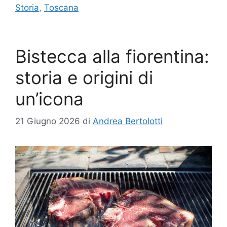
Storia
,
Toscana
Bistecca alla fiorentina:
storia e origini di
un’icona
21 Giugno 2026
di
Andrea Bertolotti