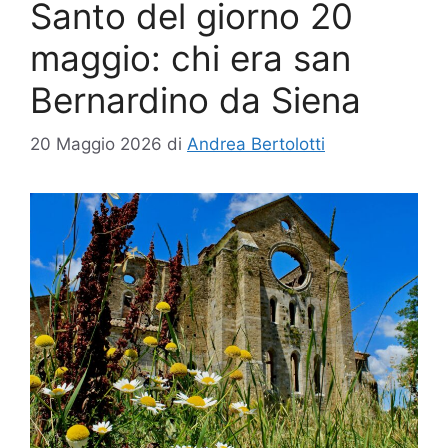
Santo del giorno 20
maggio: chi era san
Bernardino da Siena
20 Maggio 2026
di
Andrea Bertolotti