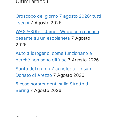
Ultimi articoli
Oroscopo del giorno 7 agosto 2026: tutti
i segni
7 Agosto 2026
WASP-39b: il James Webb cerca acqua
pesante su un esopianeta
7 Agosto
2026
Auto a idrogeno: come funzionano e
perché non sono diffuse
7 Agosto 2026
Santo del giorno 7 agosto: chi è san
Donato di Arezzo
7 Agosto 2026
5 cose sorprendenti sullo Stretto di
Bering
7 Agosto 2026