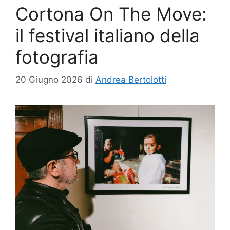
Cortona On The Move:
il festival italiano della
fotografia
20 Giugno 2026
di
Andrea Bertolotti