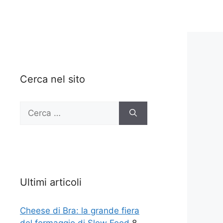
Cerca nel sito
Ricerca
per:
Ultimi articoli
Cheese di Bra: la grande fiera