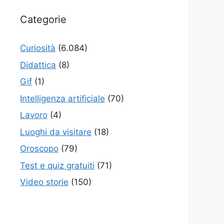
Categorie
Curiosità
(6.084)
Didattica
(8)
Gif
(1)
Intelligenza artificiale
(70)
Lavoro
(4)
Luoghi da visitare
(18)
Oroscopo
(79)
Test e quiz gratuiti
(71)
Video storie
(150)