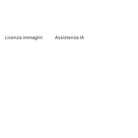
Licenza immagini
Assistenza IA