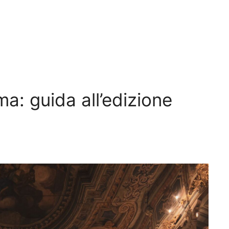
ma: guida all’edizione