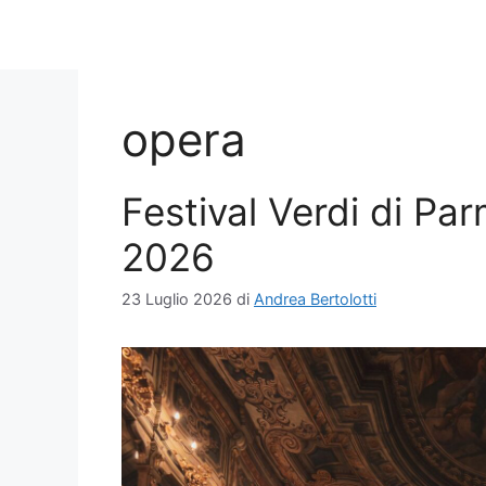
opera
Festival Verdi di Par
2026
23 Luglio 2026
di
Andrea Bertolotti