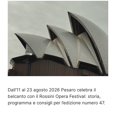
Dall’11 al 23 agosto 2026 Pesaro celebra il
belcanto con il Rossini Opera Festival: storia,
programma e consigli per l’edizione numero 47.