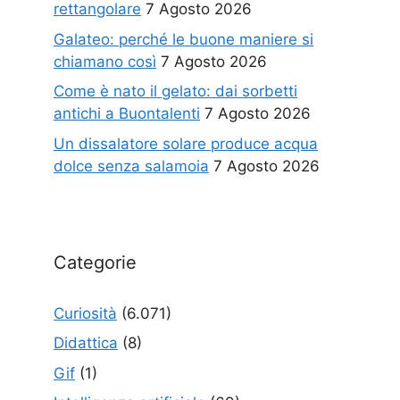
rettangolare
7 Agosto 2026
Galateo: perché le buone maniere si
chiamano così
7 Agosto 2026
Come è nato il gelato: dai sorbetti
antichi a Buontalenti
7 Agosto 2026
Un dissalatore solare produce acqua
dolce senza salamoia
7 Agosto 2026
Categorie
Curiosità
(6.071)
Didattica
(8)
Gif
(1)