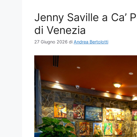
Jenny Saville a Ca’ 
di Venezia
27 Giugno 2026
di
Andrea Bertolotti