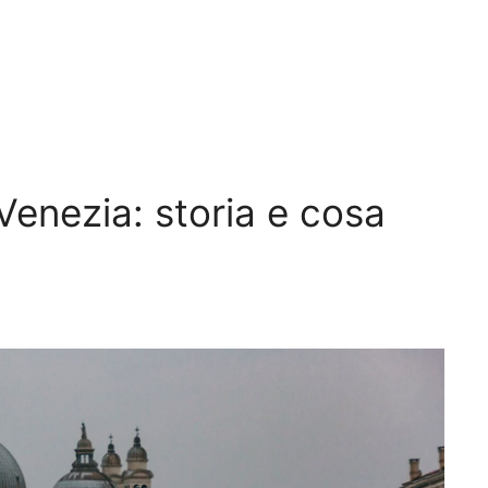
 Venezia: storia e cosa