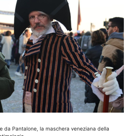
e da Pantalone, la maschera veneziana della