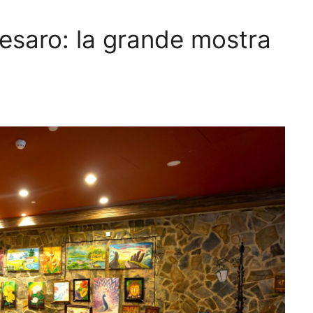
Pesaro: la grande mostra