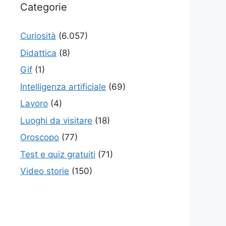
Categorie
Curiosità
(6.057)
Didattica
(8)
Gif
(1)
Intelligenza artificiale
(69)
Lavoro
(4)
Luoghi da visitare
(18)
Oroscopo
(77)
Test e quiz gratuiti
(71)
Video storie
(150)