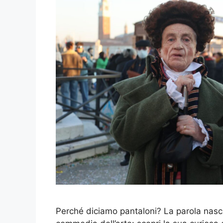
Perché diciamo pantaloni? La parola nasc