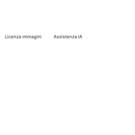
Licenza immagini
Assistenza IA