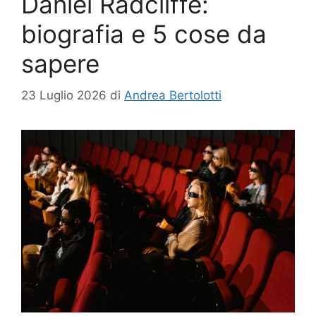
Daniel Radcliffe:
biografia e 5 cose da
sapere
23 Luglio 2026
di
Andrea Bertolotti