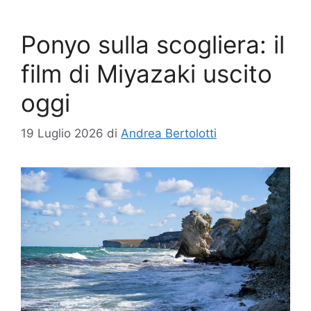
Ponyo sulla scogliera: il
film di Miyazaki uscito
oggi
19 Luglio 2026
di
Andrea Bertolotti