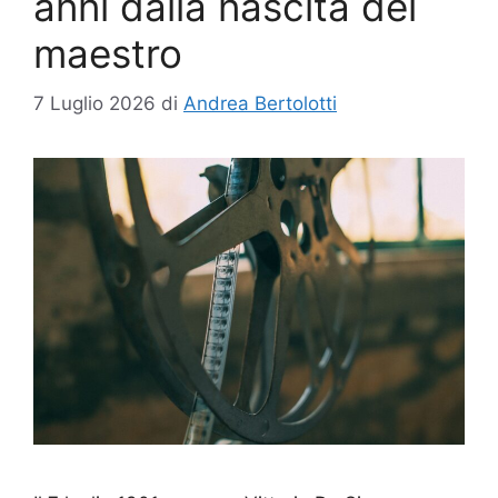
anni dalla nascita del
maestro
7 Luglio 2026
di
Andrea Bertolotti