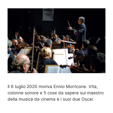
Il 6 luglio 2020 moriva Ennio Morricone. Vita,
colonne sonore e 5 cose da sapere sul maestro
della musica da cinema e i suoi due Oscar.