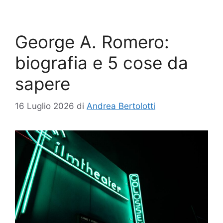
George A. Romero:
biografia e 5 cose da
sapere
16 Luglio 2026
di
Andrea Bertolotti