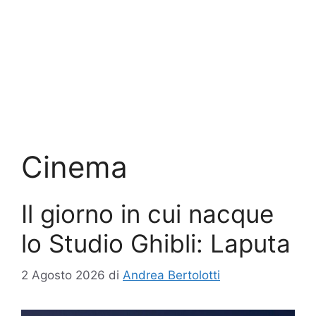
Cinema
Il giorno in cui nacque
lo Studio Ghibli: Laputa
2 Agosto 2026
di
Andrea Bertolotti