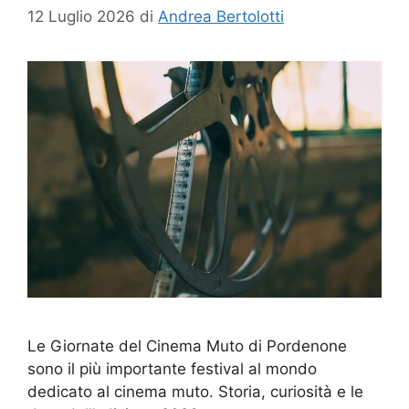
12 Luglio 2026
di
Andrea Bertolotti
Le Giornate del Cinema Muto di Pordenone
sono il più importante festival al mondo
dedicato al cinema muto. Storia, curiosità e le