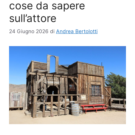
cose da sapere
sull’attore
24 Giugno 2026
di
Andrea Bertolotti