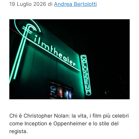
19 Luglio 2026
di
Andrea Bertolotti
Chi è Christopher Nolan: la vita, i film più celebri
come Inception e Oppenheimer e lo stile del
regista.