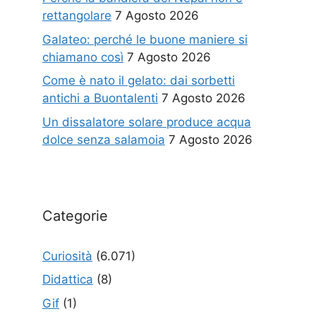
rettangolare
7 Agosto 2026
Galateo: perché le buone maniere si
chiamano così
7 Agosto 2026
Come è nato il gelato: dai sorbetti
antichi a Buontalenti
7 Agosto 2026
Un dissalatore solare produce acqua
dolce senza salamoia
7 Agosto 2026
Categorie
Curiosità
(6.071)
Didattica
(8)
Gif
(1)