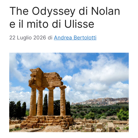
The Odyssey di Nolan
e il mito di Ulisse
22 Luglio 2026
di
Andrea Bertolotti