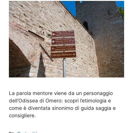
La parola mentore viene da un personaggio
dell’Odissea di Omero: scopri l’etimologia e
come è diventata sinonimo di guida saggia e
consigliere.
Categorie