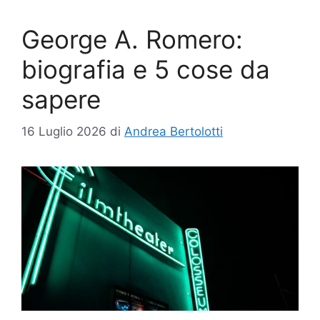
George A. Romero:
biografia e 5 cose da
sapere
16 Luglio 2026
di
Andrea Bertolotti