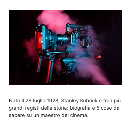
Nato il 26 luglio 1928, Stanley Kubrick è tra i più
grandi registi della storia: biografia e 5 cose da
sapere su un maestro del cinema.