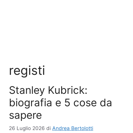
registi
Stanley Kubrick:
biografia e 5 cose da
sapere
26 Luglio 2026
di
Andrea Bertolotti