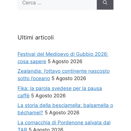
per:
Ultimi articoli
Festival del Medioevo di Gubbio 2026:
cosa sapere
5 Agosto 2026
Zealandia: l’ottavo continente nascosto
sotto l’oceano
5 Agosto 2026
Fika: la parola svedese per la pausa
caffè
5 Agosto 2026
La storia della besciamella: balsamella o
béchamel?
5 Agosto 2026
La cornacchia di Pordenone salvata dal
TAR
5 Agosto 2026