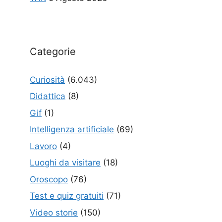
Categorie
Curiosità
(6.043)
Didattica
(8)
Gif
(1)
Intelligenza artificiale
(69)
Lavoro
(4)
Luoghi da visitare
(18)
Oroscopo
(76)
Test e quiz gratuiti
(71)
Video storie
(150)