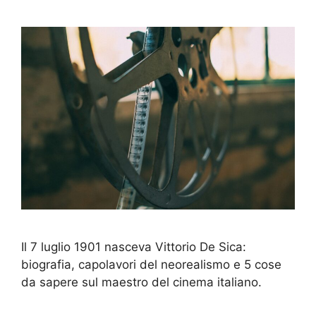
Il 7 luglio 1901 nasceva Vittorio De Sica:
biografia, capolavori del neorealismo e 5 cose
da sapere sul maestro del cinema italiano.