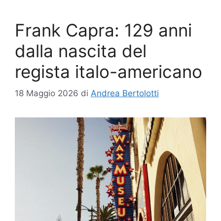
Frank Capra: 129 anni
dalla nascita del
regista italo-americano
18 Maggio 2026
di
Andrea Bertolotti