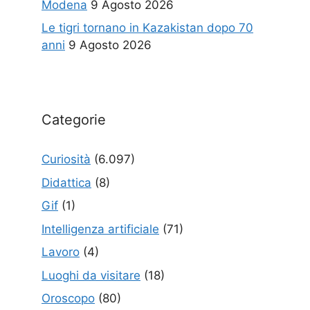
Modena
9 Agosto 2026
Le tigri tornano in Kazakistan dopo 70
anni
9 Agosto 2026
Categorie
Curiosità
(6.097)
Didattica
(8)
Gif
(1)
Intelligenza artificiale
(71)
Lavoro
(4)
Luoghi da visitare
(18)
Oroscopo
(80)