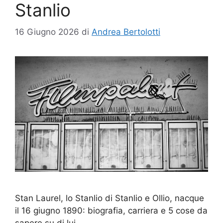
Stanlio
16 Giugno 2026
di
Andrea Bertolotti
Stan Laurel, lo Stanlio di Stanlio e Ollio, nacque
il 16 giugno 1890: biografia, carriera e 5 cose da