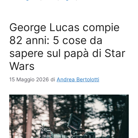
George Lucas compie
82 anni: 5 cose da
sapere sul papà di Star
Wars
15 Maggio 2026
di
Andrea Bertolotti