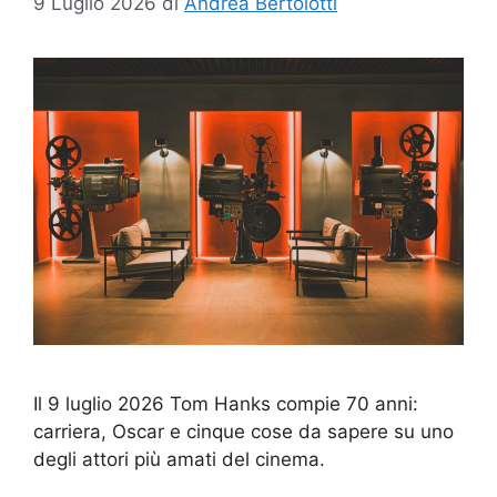
9 Luglio 2026
di
Andrea Bertolotti
Il 9 luglio 2026 Tom Hanks compie 70 anni:
carriera, Oscar e cinque cose da sapere su uno
degli attori più amati del cinema.