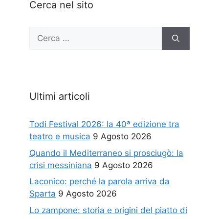
Cerca nel sito
Ricerca
per:
Ultimi articoli
Todi Festival 2026: la 40ª edizione tra
teatro e musica
9 Agosto 2026
Quando il Mediterraneo si prosciugò: la
crisi messiniana
9 Agosto 2026
Laconico: perché la parola arriva da
Sparta
9 Agosto 2026
Lo zampone: storia e origini del piatto di