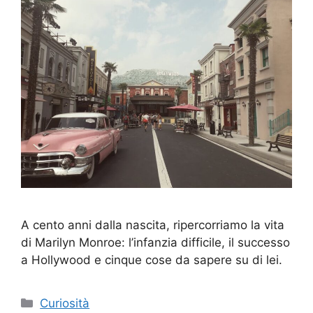
A cento anni dalla nascita, ripercorriamo la vita
di Marilyn Monroe: l’infanzia difficile, il successo
a Hollywood e cinque cose da sapere su di lei.
Categorie
Curiosità