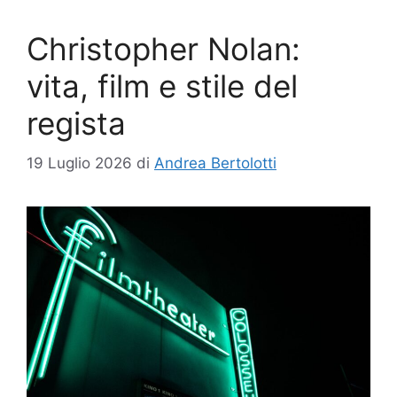
Christopher Nolan:
vita, film e stile del
regista
19 Luglio 2026
di
Andrea Bertolotti