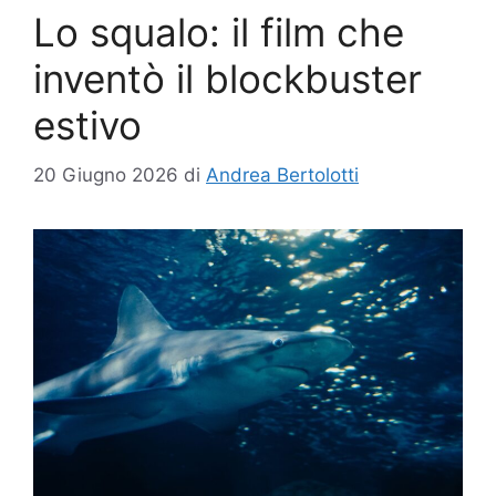
Lo squalo: il film che
inventò il blockbuster
estivo
20 Giugno 2026
di
Andrea Bertolotti