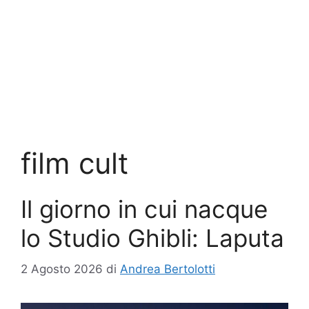
film cult
Il giorno in cui nacque
lo Studio Ghibli: Laputa
2 Agosto 2026
di
Andrea Bertolotti