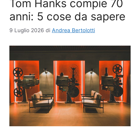
Tom Hanks compie 70
anni: 5 cose da sapere
9 Luglio 2026
di
Andrea Bertolotti