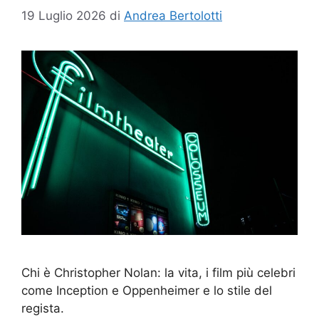
19 Luglio 2026
di
Andrea Bertolotti
Chi è Christopher Nolan: la vita, i film più celebri
come Inception e Oppenheimer e lo stile del
regista.