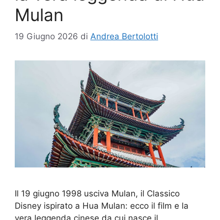
Mulan
19 Giugno 2026
di
Andrea Bertolotti
Il 19 giugno 1998 usciva Mulan, il Classico
Disney ispirato a Hua Mulan: ecco il film e la
vera leggenda cinese da cui nasce il