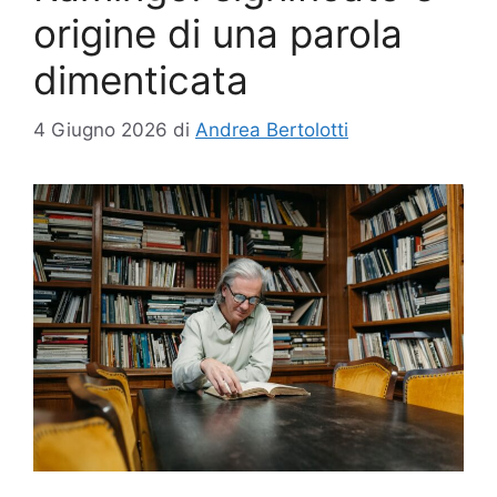
origine di una parola
dimenticata
4 Giugno 2026
di
Andrea Bertolotti