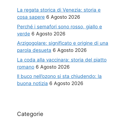
La regata storica di Venezia: storia e
cosa sapere
6 Agosto 2026
Perché i semafori sono rosso, giallo e
verde
6 Agosto 2026
Arzigogolare: significato e origine di una
parola desueta
6 Agosto 2026
La coda alla vaccinara: storia del piatto
romano
6 Agosto 2026
Il buco nell’ozono si sta chiudendo: la
buona notizia
6 Agosto 2026
Categorie