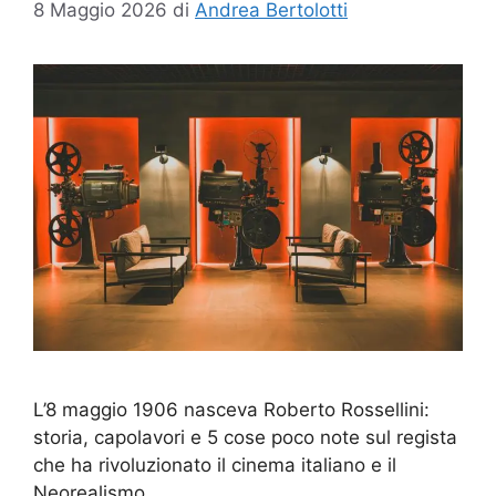
8 Maggio 2026
di
Andrea Bertolotti
L’8 maggio 1906 nasceva Roberto Rossellini:
storia, capolavori e 5 cose poco note sul regista
che ha rivoluzionato il cinema italiano e il
Neorealismo.