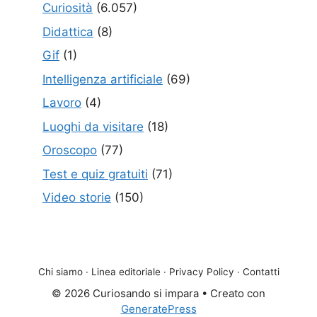
Curiosità
(6.057)
Didattica
(8)
Gif
(1)
Intelligenza artificiale
(69)
Lavoro
(4)
Luoghi da visitare
(18)
Oroscopo
(77)
Test e quiz gratuiti
(71)
Video storie
(150)
Chi siamo
·
Linea editoriale
·
Privacy Policy
·
Contatti
© 2026 Curiosando si impara
• Creato con
GeneratePress