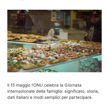
Il 15 maggio l’ONU celebra la Giornata
internazionale della famiglia: significato, storia,
dati italiani e modi semplici per partecipare.