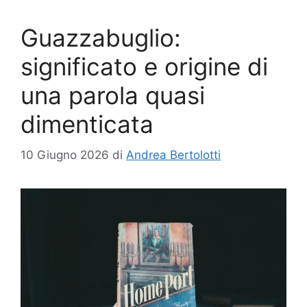
Guazzabuglio:
significato e origine di
una parola quasi
dimenticata
10 Giugno 2026
di
Andrea Bertolotti