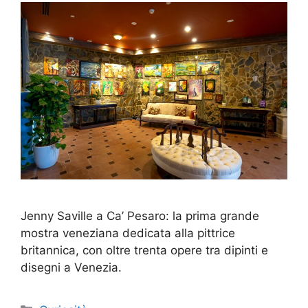
Jenny Saville a Ca’ Pesaro: la prima grande
mostra veneziana dedicata alla pittrice
britannica, con oltre trenta opere tra dipinti e
disegni a Venezia.
Categorie