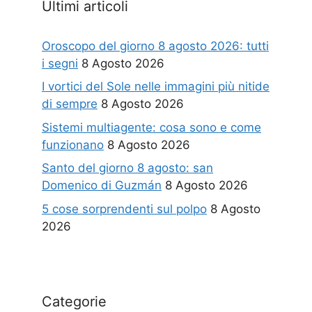
Ultimi articoli
Oroscopo del giorno 8 agosto 2026: tutti
i segni
8 Agosto 2026
I vortici del Sole nelle immagini più nitide
di sempre
8 Agosto 2026
Sistemi multiagente: cosa sono e come
funzionano
8 Agosto 2026
Santo del giorno 8 agosto: san
Domenico di Guzmán
8 Agosto 2026
5 cose sorprendenti sul polpo
8 Agosto
2026
Categorie