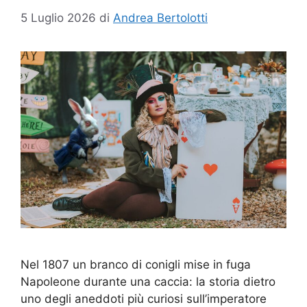
5 Luglio 2026
di
Andrea Bertolotti
Nel 1807 un branco di conigli mise in fuga
Napoleone durante una caccia: la storia dietro
uno degli aneddoti più curiosi sull’imperatore