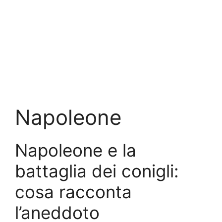
Napoleone
Napoleone e la
battaglia dei conigli:
cosa racconta
l’aneddoto