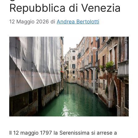
Repubblica di Venezia
12 Maggio 2026
di
Andrea Bertolotti
Il 12 maggio 1797 la Serenissima si arrese a