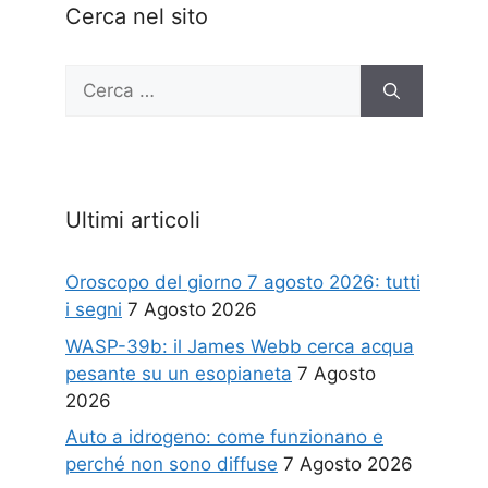
Cerca nel sito
Ricerca
per:
Ultimi articoli
Oroscopo del giorno 7 agosto 2026: tutti
i segni
7 Agosto 2026
WASP-39b: il James Webb cerca acqua
pesante su un esopianeta
7 Agosto
2026
Auto a idrogeno: come funzionano e
perché non sono diffuse
7 Agosto 2026