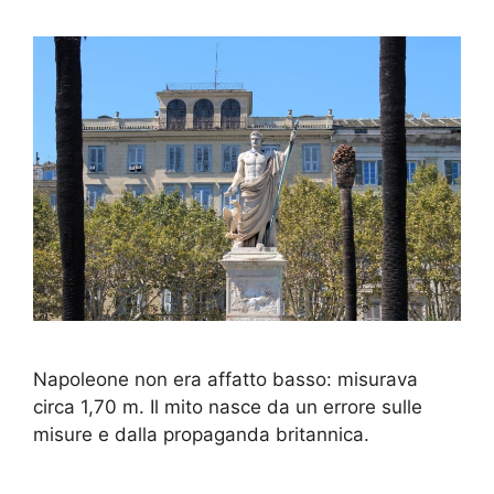
Napoleone non era affatto basso: misurava
circa 1,70 m. Il mito nasce da un errore sulle
misure e dalla propaganda britannica.