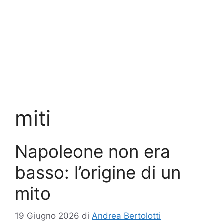
miti
Napoleone non era
basso: l’origine di un
mito
19 Giugno 2026
di
Andrea Bertolotti