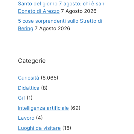
Santo del giorno 7 agosto: chi è san
Donato di Arezzo
7 Agosto 2026
5 cose sorprendenti sullo Stretto di
Bering
7 Agosto 2026
Categorie
Curiosità
(6.065)
Didattica
(8)
Gif
(1)
Intelligenza artificiale
(69)
Lavoro
(4)
Luoghi da visitare
(18)