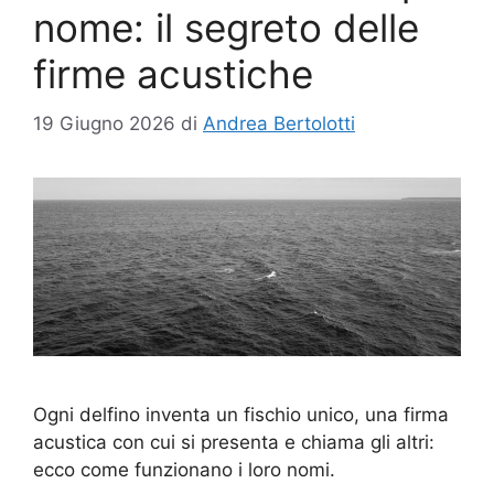
nome: il segreto delle
firme acustiche
19 Giugno 2026
di
Andrea Bertolotti
Ogni delfino inventa un fischio unico, una firma
acustica con cui si presenta e chiama gli altri:
ecco come funzionano i loro nomi.