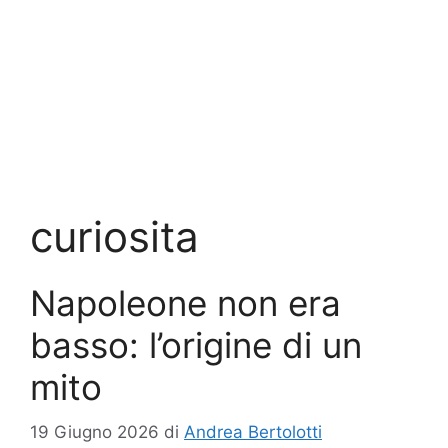
curiosita
Napoleone non era
basso: l’origine di un
mito
19 Giugno 2026
di
Andrea Bertolotti