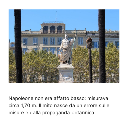
Napoleone non era affatto basso: misurava
circa 1,70 m. Il mito nasce da un errore sulle
misure e dalla propaganda britannica.